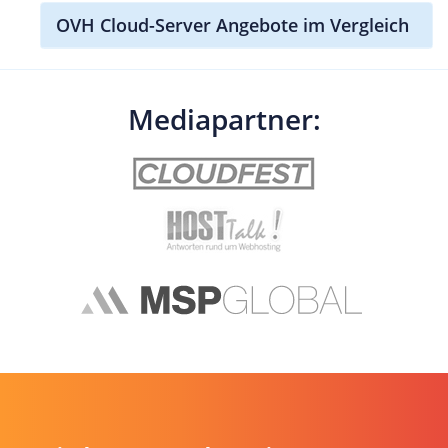
OVH Cloud-Server Angebote im Vergleich
Mediapartner: