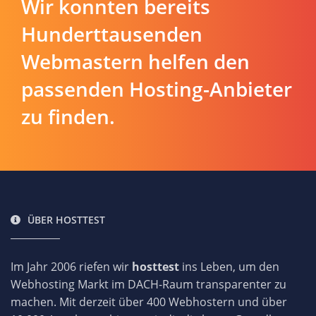
Wir konnten bereits
Hunderttausenden
Webmastern helfen den
passenden Hosting-Anbieter
zu finden.
ÜBER HOSTTEST
Im Jahr 2006 riefen wir
hosttest
ins Leben, um den
Webhosting Markt im DACH-Raum transparenter zu
machen. Mit derzeit über 400 Webhostern und über