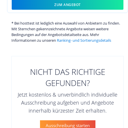
ZUM ANGEBOT
* Bei hosttest ist lediglich eine Auswahl von Anbietern zu finden.
Mit Sternchen gekennzeichnete Angebote weisen weitere
Bedingungen auf der Angebotsdetailseite aus. Mehr
Informationen zu unseren
Ranking- und Sortierungsdetails
NICHT DAS RICHTIGE
GEFUNDEN?
Jetzt kostenlos & unverbindlich individuelle
Ausschreibung aufgeben und Angebote
innerhalb kürzester Zeit erhalten.
Ausschreibung starten