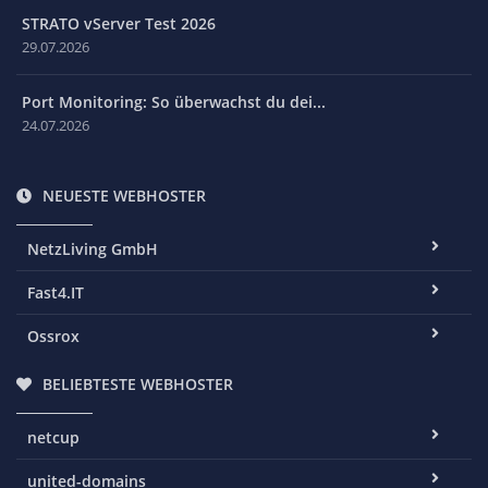
STRATO vServer Test 2026
29.07.2026
Port Monitoring: So überwachst du dei...
24.07.2026
NEUESTE WEBHOSTER
NetzLiving GmbH
Fast4.IT
Ossrox
BELIEBTESTE WEBHOSTER
netcup
united-domains