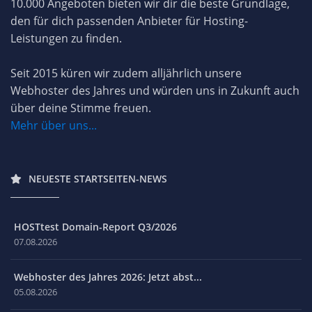
10.000 Angeboten bieten wir dir die beste Grundlage,
den für dich passenden Anbieter für Hosting-
Leistungen zu finden.
Seit 2015 küren wir zudem alljährlich unsere
Webhoster des Jahres und würden uns in Zukunft auch
über deine Stimme freuen.
Mehr über uns...
NEUESTE STARTSEITEN-NEWS
HOSTtest Domain-Report Q3/2026
07.08.2026
Webhoster des Jahres 2026: Jetzt abst...
05.08.2026