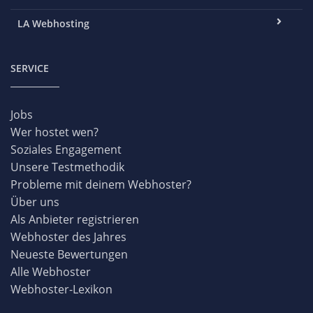
LA Webhosting
SERVICE
Jobs
Wer hostet wen?
Soziales Engagement
Unsere Testmethodik
Probleme mit deinem Webhoster?
Über uns
Als Anbieter registrieren
Webhoster des Jahres
Neueste Bewertungen
Alle Webhoster
Webhoster-Lexikon