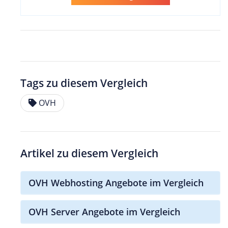
Tags zu diesem Vergleich
OVH
Artikel zu diesem Vergleich
OVH Webhosting Angebote im Vergleich
OVH Server Angebote im Vergleich