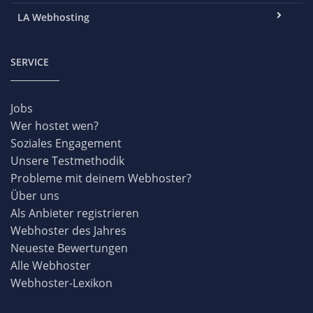
LA Webhosting
SERVICE
Jobs
Wer hostet wen?
Soziales Engagement
Unsere Testmethodik
Probleme mit deinem Webhoster?
Über uns
Als Anbieter registrieren
Webhoster des Jahres
Neueste Bewertungen
Alle Webhoster
Webhoster-Lexikon