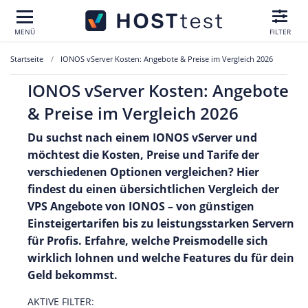
MENÜ
FILTER
Startseite
IONOS vServer Kosten: Angebote & Preise im Vergleich 2026
IONOS vServer Kosten: Angebote
& Preise im Vergleich 2026
Du suchst nach einem IONOS vServer und
möchtest die Kosten, Preise und Tarife der
verschiedenen Optionen vergleichen? Hier
findest du einen übersichtlichen Vergleich der
VPS Angebote von IONOS – von günstigen
Einsteigertarifen bis zu leistungsstarken Servern
für Profis. Erfahre, welche Preismodelle sich
wirklich lohnen und welche Features du für dein
Geld bekommst.
AKTIVE FILTER: