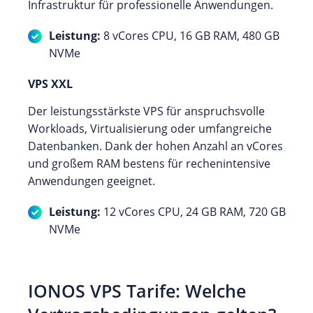
Infrastruktur für professionelle Anwendungen.
Leistung:
8 vCores CPU, 16 GB RAM, 480 GB
NVMe
VPS XXL
Der leistungsstärkste VPS für anspruchsvolle
Workloads, Virtualisierung oder umfangreiche
Datenbanken. Dank der hohen Anzahl an vCores
und großem RAM bestens für rechenintensive
Anwendungen geeignet.
Leistung:
12 vCores CPU, 24 GB RAM, 720 GB
NVMe
IONOS VPS Tarife: Welche