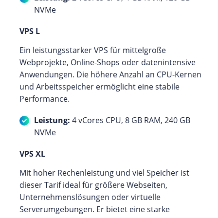
NVMe
VPS L
Ein leistungsstarker VPS für mittelgroße
Webprojekte, Online-Shops oder datenintensive
Anwendungen. Die höhere Anzahl an CPU-Kernen
und Arbeitsspeicher ermöglicht eine stabile
Performance.
Leistung:
4 vCores CPU, 8 GB RAM, 240 GB
NVMe
VPS XL
Mit hoher Rechenleistung und viel Speicher ist
dieser Tarif ideal für größere Webseiten,
Unternehmenslösungen oder virtuelle
Serverumgebungen. Er bietet eine starke