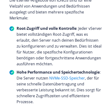
Die vServer-Angebote von IONOS sind für eine
Vielzahl von Anwendungen und Bedürfnissen
ausgelegt und bieten mehrere spezifische
Merkmale:
Root-Zugriff und volle Kontrolle
: Jeder vServer
bietet vollständigen Root-Zugriff, was es
erlaubt, den Server nach deinen Bedürfnissen
zu konfigurieren und zu verwalten. Dies ist ideal
für Nutzer, die spezifische Konfigurationen
benötigen oder fortgeschrittene Anwendungen
ausführen möchten.
Hohe Performance und Speichertechnologie
:
Die Server nutzen
NVMe-SSD-Speicher
, der für
seine schnelle Datenübertragung und
verbesserte Leistung bekannt ist. Dies sorgt für
schnellere Zugriffszeiten und effizientere
Prozesse.