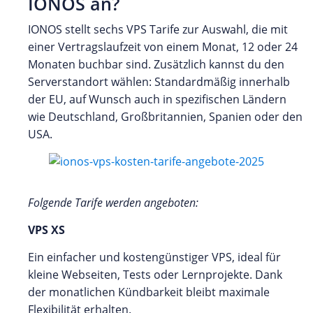
IONOS an?
IONOS stellt sechs VPS Tarife zur Auswahl, die mit
einer Vertragslaufzeit von einem Monat, 12 oder 24
Monaten buchbar sind. Zusätzlich kannst du den
Serverstandort wählen: Standardmäßig innerhalb
der EU, auf Wunsch auch in spezifischen Ländern
wie Deutschland, Großbritannien, Spanien oder den
USA.
Folgende Tarife werden angeboten:
VPS XS
Ein einfacher und kostengünstiger VPS, ideal für
kleine Webseiten, Tests oder Lernprojekte. Dank
der monatlichen Kündbarkeit bleibt maximale
Flexibilität erhalten.