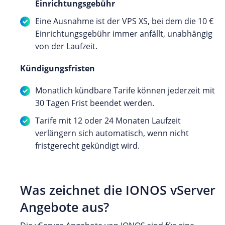
Einrichtungsgebühr
Eine Ausnahme ist der VPS XS, bei dem die 10 €
Einrichtungsgebühr immer anfällt, unabhängig
von der Laufzeit.
Kündigungsfristen
Monatlich kündbare Tarife können jederzeit mit
30 Tagen Frist beendet werden.
Tarife mit 12 oder 24 Monaten Laufzeit
verlängern sich automatisch, wenn nicht
fristgerecht gekündigt wird.
Was zeichnet die IONOS vServer
Angebote aus?