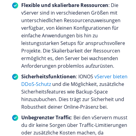
Flexible und skalierbare Ressourcen
: Die
vServer sind in verschiedenen Größen mit
unterschiedlichen Ressourcenzuweisungen
verfügbar, von kleinen Konfigurationen für
einfache Anwendungen bis hin zu
leistungsstarken Setups für anspruchsvollere
Projekte. Die Skalierbarkeit der Ressourcen
ermöglicht es, den Server bei wachsenden
Anforderungen problemlos aufzurüsten.
Sicherheitsfunktionen
: IONOS
vServer bieten
DDoS-Schutz
und die Möglichkeit, zusätzliche
Sicherheitsfeatures wie Backup-Space
hinzuzubuchen. Dies trägt zur Sicherheit und
Robustheit deiner Online-Präsenz bei.
Unbegrenzter Traffic
: Bei den vServern musst
du dir keine Sorgen über Traffic-Limitierungen
oder zusätzliche Kosten machen, da