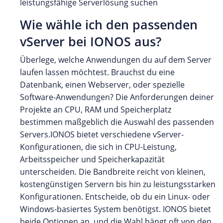
leistungsfähige Serverlösung suchen
Wie wähle ich den passenden
vServer bei IONOS aus?
Überlege, welche Anwendungen du auf dem Server
laufen lassen möchtest. Brauchst du eine
Datenbank, einen Webserver, oder spezielle
Software-Anwendungen? Die Anforderungen deiner
Projekte an CPU, RAM und Speicherplatz
bestimmen maßgeblich die Auswahl des passenden
Servers.IONOS bietet verschiedene vServer-
Konfigurationen, die sich in CPU-Leistung,
Arbeitsspeicher und Speicherkapazität
unterscheiden. Die Bandbreite reicht von kleinen,
kostengünstigen Servern bis hin zu leistungsstarken
Konfigurationen. Entscheide, ob du ein Linux- oder
Windows-basiertes System benötigst. IONOS bietet
beide Optionen an, und die Wahl hängt oft von den