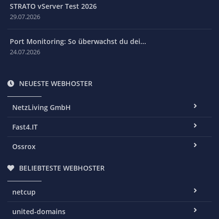
STRATO vServer Test 2026
29.07.2026
Port Monitoring: So überwachst du dei...
24.07.2026
NEUESTE WEBHOSTER
NetzLiving GmbH
Fast4.IT
Ossrox
BELIEBTESTE WEBHOSTER
netcup
united-domains