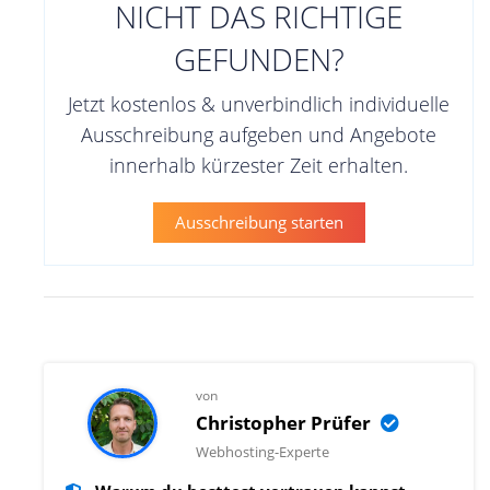
NICHT DAS RICHTIGE
GEFUNDEN?
Jetzt kostenlos & unverbindlich individuelle
Ausschreibung aufgeben und Angebote
innerhalb kürzester Zeit erhalten.
Ausschreibung starten
von
Christopher Prüfer
Webhosting-Experte