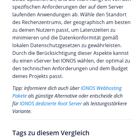
spezifischen Anforderungen der auf dem Server
laufenden Anwendungen ab. Wähle den Standort
des Rechenzentrums, der geographisch am besten
zu deinen Nutzern passt, um Latenzzeiten zu
minimieren und die Datenkonformität gemäß
lokalen Datenschutzgesetzen zu gewährleisten.
Durch die Berücksichtigung dieser Aspekte kannst
du einen vServer bei IONOS wählen, der optimal zu
den technischen Anforderungen und dem Budget
deines Projekts passt.
Tipp: Informiere dich auch über
IONOS Webhosting
Pakete
als günstige Alternative oder entscheide dich
für
IONOS dedizierte Root Server
als leistungsstärkere
Variante.
Tags zu diesem Vergleich