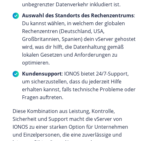
unbegrenzter Datenverkehr inkludiert ist.
Auswahl des Standorts des Rechenzentrums
:
Du kannst wählen, in welchem der globalen
Rechenzentren (Deutschland, USA,
Großbritannien, Spanien) dein vServer gehostet
wird, was dir hilft, die Datenhaltung gemäß
lokalen Gesetzen und Anforderungen zu
optimieren.
Kundensupport
: IONOS bietet 24/7-Support,
um sicherzustellen, dass du jederzeit Hilfe
erhalten kannst, falls technische Probleme oder
Fragen auftreten.
Diese Kombination aus Leistung, Kontrolle,
Sicherheit und Support macht die vServer von
IONOS zu einer starken Option für Unternehmen
und Einzelpersonen, die eine zuverlässige und