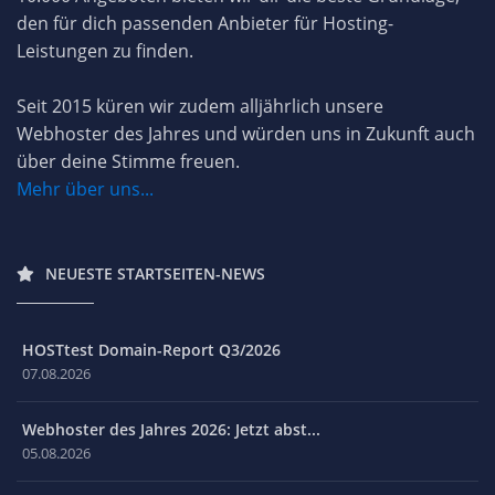
den für dich passenden Anbieter für Hosting-
Leistungen zu finden.
Seit 2015 küren wir zudem alljährlich unsere
Webhoster des Jahres und würden uns in Zukunft auch
über deine Stimme freuen.
Mehr über uns...
NEUESTE STARTSEITEN-NEWS
HOSTtest Domain-Report Q3/2026
07.08.2026
Webhoster des Jahres 2026: Jetzt abst...
05.08.2026