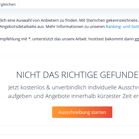
ergleichen
diglich eine Auswahl von Anbietern zu finden. Mit Sternchen gekennzeichnet
Angebotsdetailseite aus. Mehr Informationen zu unseren
Ranking- und Sort
 Empfehlung mit *, unterstützt das unsere Arbeit. hosttest bekommt dann gg
NICHT DAS RICHTIGE GEFUNDE
Jetzt kostenlos & unverbindlich individuelle Aussch
aufgeben und Angebote innerhalb kürzester Zeit er
Ausschreibung starten