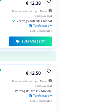
€ 12,38
Durchschnittspreis pro Monat
€ 12,38/Monat
Vertragslaufzeit: 1 Monat
Tarifdetails
Exkl. Lizenzkosten
ZUM ANGEBOT
€ 12,50
Durchschnittspreis pro Monat
€ 12,50/Monat
Vertragslaufzeit: 2 Monate
Tarifdetails
Exkl. Lizenzkosten