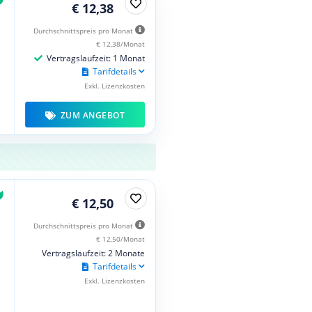
€ 12,38
Durchschnittspreis pro Monat
€ 12,38/Monat
Vertragslaufzeit: 1 Monat
Tarifdetails
Exkl. Lizenzkosten
ZUM ANGEBOT
€ 12,50
Durchschnittspreis pro Monat
€ 12,50/Monat
Vertragslaufzeit: 2 Monate
Tarifdetails
Exkl. Lizenzkosten