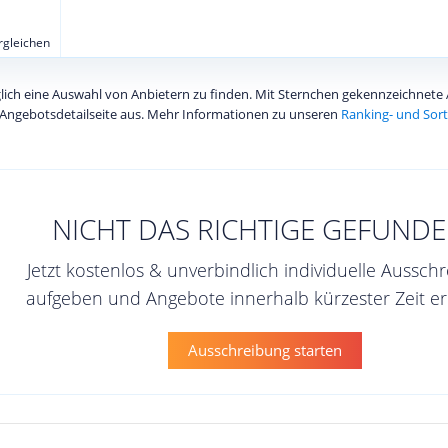
ergleichen
diglich eine Auswahl von Anbietern zu finden. Mit Sternchen gekennzeichnet
Angebotsdetailseite aus. Mehr Informationen zu unseren
Ranking- und Sort
NICHT DAS RICHTIGE GEFUNDE
Jetzt kostenlos & unverbindlich individuelle Aussch
aufgeben und Angebote innerhalb kürzester Zeit er
Ausschreibung starten