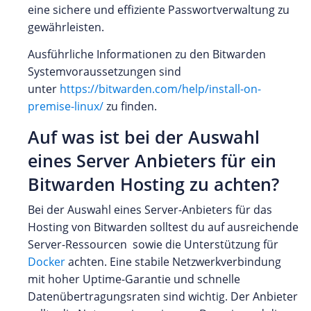
eine sichere und effiziente Passwortverwaltung zu
gewährleisten.
Ausführliche Informationen zu den Bitwarden
Systemvoraussetzungen sind
unter
https://bitwarden.com/help/install-on-
premise-linux/
zu finden.
Auf was ist bei der Auswahl
eines Server Anbieters für ein
Bitwarden Hosting zu achten?
Bei der Auswahl eines Server-Anbieters für das
Hosting von Bitwarden solltest du auf ausreichende
Server-Ressourcen sowie die Unterstützung für
Docker
achten. Eine stabile Netzwerkverbindung
mit hoher Uptime-Garantie und schnelle
Datenübertragungsraten sind wichtig. Der Anbieter