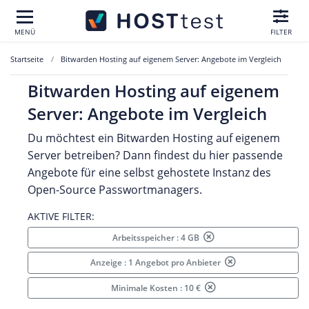
MENÜ
FILTER
Startseite
Bitwarden Hosting auf eigenem Server: Angebote im Vergleich
Bitwarden Hosting auf eigenem
Server: Angebote im Vergleich
Du möchtest ein Bitwarden Hosting auf eigenem
Server betreiben? Dann findest du hier passende
Angebote für eine selbst gehostete Instanz des
Open-Source Passwortmanagers.
AKTIVE FILTER:
Arbeitsspeicher : 4 GB
Anzeige : 1 Angebot pro Anbieter
Minimale Kosten : 10 €