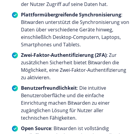
der Nutzer Zugriff auf seine Daten hat.
Plattformübergreifende Synchronisierung
:
Bitwarden unterstützt die Synchronisierung von
Daten über verschiedene Geräte hinweg,
einschließlich Desktop-Computern, Laptops,
Smartphones und Tablets.
Zwei-Faktor-Authentifizierung (2FA)
: Zur
zusätzlichen Sicherheit bietet Bitwarden die
Möglichkeit, eine Zwei-Faktor-Authentifizierung
zu aktivieren.
Benutzerfreundlichkeit
: Die intuitive
Benutzeroberfläche und die einfache
Einrichtung machen Bitwarden zu einer
zugänglichen Lösung für Nutzer aller
technischen Fähigkeiten.
Open Source
: Bitwarden ist vollständig