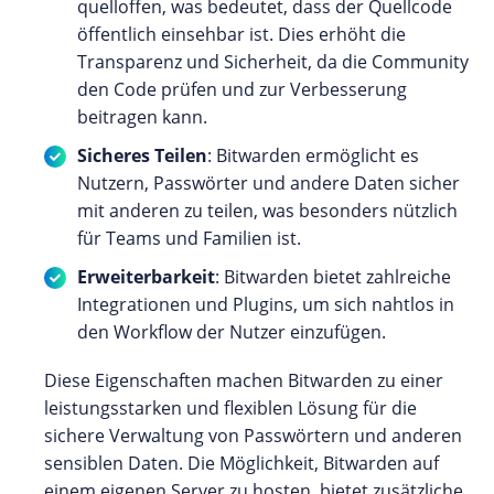
quelloffen, was bedeutet, dass der Quellcode
öffentlich einsehbar ist. Dies erhöht die
Transparenz und Sicherheit, da die Community
den Code prüfen und zur Verbesserung
beitragen kann.
Sicheres Teilen
: Bitwarden ermöglicht es
Nutzern, Passwörter und andere Daten sicher
mit anderen zu teilen, was besonders nützlich
für Teams und Familien ist.
Erweiterbarkeit
: Bitwarden bietet zahlreiche
Integrationen und Plugins, um sich nahtlos in
den Workflow der Nutzer einzufügen.
Diese Eigenschaften machen Bitwarden zu einer
leistungsstarken und flexiblen Lösung für die
sichere Verwaltung von Passwörtern und anderen
sensiblen Daten. Die Möglichkeit, Bitwarden auf
einem eigenen Server zu hosten, bietet zusätzliche