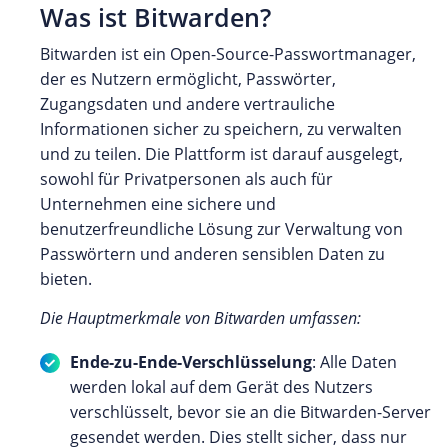
Was ist Bitwarden?
Bitwarden ist ein Open-Source-Passwortmanager,
der es Nutzern ermöglicht, Passwörter,
Zugangsdaten und andere vertrauliche
Informationen sicher zu speichern, zu verwalten
und zu teilen. Die Plattform ist darauf ausgelegt,
sowohl für Privatpersonen als auch für
Unternehmen eine sichere und
benutzerfreundliche Lösung zur Verwaltung von
Passwörtern und anderen sensiblen Daten zu
bieten.
Die Hauptmerkmale von Bitwarden umfassen:
Ende-zu-Ende-Verschlüsselung
: Alle Daten
werden lokal auf dem Gerät des Nutzers
verschlüsselt, bevor sie an die Bitwarden-Server
gesendet werden. Dies stellt sicher, dass nur