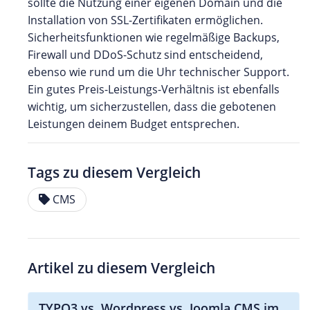
sollte die Nutzung einer eigenen Domain und die
Installation von SSL-Zertifikaten ermöglichen.
Sicherheitsfunktionen wie regelmäßige Backups,
Firewall und DDoS-Schutz sind entscheidend,
ebenso wie rund um die Uhr technischer Support.
Ein gutes Preis-Leistungs-Verhältnis ist ebenfalls
wichtig, um sicherzustellen, dass die gebotenen
Leistungen deinem Budget entsprechen.
Tags zu diesem Vergleich
CMS
Artikel zu diesem Vergleich
TYPO3 vs. Wordpress vs. Joomla CMS im