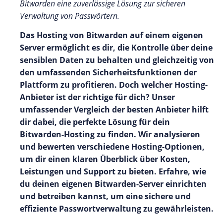
Bitwarden eine zuverlässige Lösung zur sicheren
Verwaltung von Passwörtern.
Das Hosting von Bitwarden auf einem eigenen
Server ermöglicht es dir, die Kontrolle über deine
sensiblen Daten zu behalten und gleichzeitig von
den umfassenden Sicherheitsfunktionen der
Plattform zu profitieren. Doch welcher Hosting-
Anbieter ist der richtige für dich? Unser
umfassender Vergleich der besten Anbieter hilft
dir dabei, die perfekte Lösung für dein
Bitwarden-Hosting zu finden. Wir analysieren
und bewerten verschiedene Hosting-Optionen,
um dir einen klaren Überblick über Kosten,
Leistungen und Support zu bieten. Erfahre, wie
du deinen eigenen Bitwarden-Server einrichten
und betreiben kannst, um eine sichere und
effiziente Passwortverwaltung zu gewährleisten.