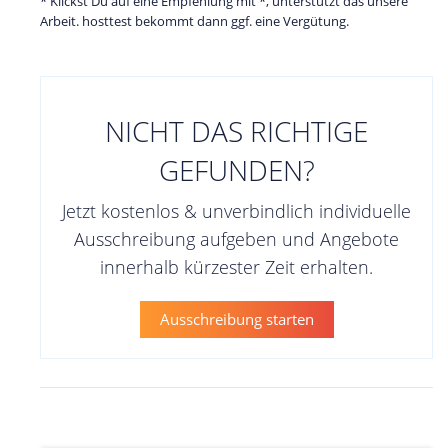
* Klickst Du auf eine Empfehlung mit *, unterstützt das unsere
Arbeit. hosttest bekommt dann ggf. eine Vergütung.
NICHT DAS RICHTIGE
GEFUNDEN?
Jetzt kostenlos & unverbindlich individuelle
Ausschreibung aufgeben und Angebote
innerhalb kürzester Zeit erhalten.
Ausschreibung starten