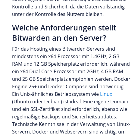
Kontrolle und Sicherheit, da die Daten vollständig
unter der Kontrolle des Nutzers bleiben.
Welche Anforderungen stellt
Bitwarden an den Server?
Für das Hosting eines Bitwarden-Servers sind
mindestens ein x64-Prozessor mit 1.4GHz, 2 GB
RAM und 12 GB Speicherplatz erforderlich, während
ein x64 Dual-Core-Prozessor mit 2GHz, 4 GB RAM
und 25 GB Speicherplatz empfohlen werden. Docker
Engine 26+ und Docker Compose sind notwendig.
Ein Unix-ähnliches Betriebssystem wie
Linux
(Ubuntu oder Debian) ist ideal. Eine eigene Domain
und ein SSL-Zertifikat sind erforderlich, ebenso wie
regelmäßige Backups und Sicherheitsupdates.
Technische Kenntnisse in der Verwaltung von Linux-
Servern, Docker und Webservern sind wichtig, um