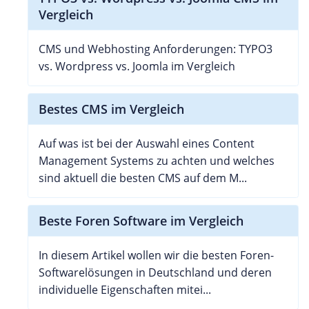
Vergleich
CMS und Webhosting Anforderungen: TYPO3
vs. Wordpress vs. Joomla im Vergleich
Bestes CMS im Vergleich
Auf was ist bei der Auswahl eines Content
Management Systems zu achten und welches
sind aktuell die besten CMS auf dem M...
Beste Foren Software im Vergleich
In diesem Artikel wollen wir die besten Foren-
Softwarelösungen in Deutschland und deren
individuelle Eigenschaften mitei...