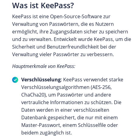
Was ist KeePass?
KeePass ist eine Open-Source-Software zur
Verwaltung von Passwörtern, die es Nutzern
ermöglicht, ihre Zugangsdaten sicher zu speichern
und zu verwalten. Entwickelt wurde KeePass, um die
Sicherheit und Benutzerfreundlichkeit bei der
Verwaltung vieler Passwörter zu verbessern.
Hauptmerkmale von KeePass:
Verschlüsselung
: KeePass verwendet starke
Verschlüsselungsalgorithmen (AES-256,
ChaCha20), um Passwörter und andere
vertrauliche Informationen zu schützen. Die
Daten werden in einer verschlüsselten
Datenbank gespeichert, die nur mit einem
Master-Passwort, einem Schlüsselfile oder
beidem zugänglich ist.