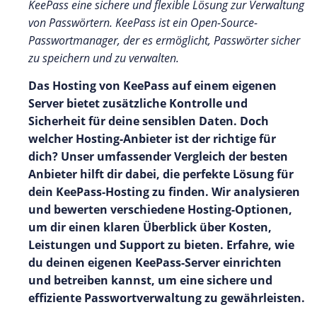
KeePass eine sichere und flexible Lösung zur Verwaltung
von Passwörtern. KeePass ist ein Open-Source-
Passwortmanager, der es ermöglicht, Passwörter sicher
zu speichern und zu verwalten.
Das Hosting von KeePass auf einem eigenen
Server bietet zusätzliche Kontrolle und
Sicherheit für deine sensiblen Daten. Doch
welcher Hosting-Anbieter ist der richtige für
dich? Unser umfassender Vergleich der besten
Anbieter hilft dir dabei, die perfekte Lösung für
dein KeePass-Hosting zu finden. Wir analysieren
und bewerten verschiedene Hosting-Optionen,
um dir einen klaren Überblick über Kosten,
Leistungen und Support zu bieten. Erfahre, wie
du deinen eigenen KeePass-Server einrichten
und betreiben kannst, um eine sichere und
effiziente Passwortverwaltung zu gewährleisten.