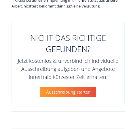
* Klickst Du auf eine Empfehlung mit *, unterstützt das unsere
Arbeit. hosttest bekommt dann ggf. eine Vergütung.
NICHT DAS RICHTIGE
GEFUNDEN?
Jetzt kostenlos & unverbindlich individuelle
Ausschreibung aufgeben und Angebote
innerhalb kürzester Zeit erhalten.
Ausschreibung starten