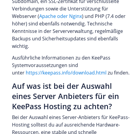
Subdomain, ein SSL-Zertifikat für verschlüsselte
Verbindungen sowie die Unterstützung für
Webserver (
Apache oder Nginx
) und PHP (7.4 oder
höher) sind ebenfalls notwendig. Technische
Kenntnisse in der Serververwaltung, regelmäßige
Backups und Sicherheitsupdates sind ebenfalls
wichtig.
Ausführliche Informationen zu den KeePass
Systemvoraussetzungen sind
unter
https://keepass.info/download.html
zu finden.
Auf was ist bei der Auswahl
eines Server Anbieters für ein
KeePass Hosting zu achten?
Bei der Auswahl eines Server-Anbieters für KeePass-
Hosting solltest du auf ausreichende Hardware-
Ressourcen, eine stabile und schnelle