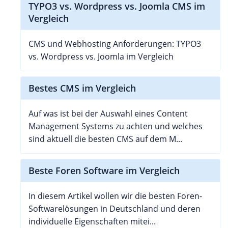
TYPO3 vs. Wordpress vs. Joomla CMS im
Vergleich
CMS und Webhosting Anforderungen: TYPO3
vs. Wordpress vs. Joomla im Vergleich
Bestes CMS im Vergleich
Auf was ist bei der Auswahl eines Content
Management Systems zu achten und welches
sind aktuell die besten CMS auf dem M...
Beste Foren Software im Vergleich
In diesem Artikel wollen wir die besten Foren-
Softwarelösungen in Deutschland und deren
individuelle Eigenschaften mitei...