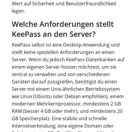
Wert auf Sicherheit und Benutzerfreundlichkeit
legen.
Welche Anforderungen stellt
KeePass an den Server?
KeePass selbst ist eine Desktop-Anwendung und
stellt keine speziellen Anforderungen an einen
Server. Wenn du jedoch KeePass-Datenbanken auf
einem eigenen Server hosten möchtest, um sie
zentral zu verwalten und von verschiedenen
Geräten darauf zuzugreifen, benötigst du einen
Server mit einem Unix-ähnlichen Betriebssystem
wie Linux (Ubuntu oder Debian empfohlen), einem
modernen Mehrkernprozessor, mindestens 2 GB
RAM (besser 4 GB oder mehr), und mindestens 20
GB Speicherplatz. Eine stabile und schnelle
Internetverbindung, eine eigene Domain oder