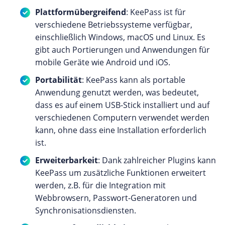
Plattformübergreifend
: KeePass ist für
verschiedene Betriebssysteme verfügbar,
einschließlich Windows, macOS und Linux. Es
gibt auch Portierungen und Anwendungen für
mobile Geräte wie Android und iOS.
Portabilität
: KeePass kann als portable
Anwendung genutzt werden, was bedeutet,
dass es auf einem USB-Stick installiert und auf
verschiedenen Computern verwendet werden
kann, ohne dass eine Installation erforderlich
ist.
Erweiterbarkeit
: Dank zahlreicher Plugins kann
KeePass um zusätzliche Funktionen erweitert
werden, z.B. für die Integration mit
Webbrowsern, Passwort-Generatoren und
Synchronisationsdiensten.