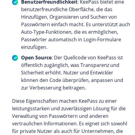
Benutzerfreundlichkeit
: KeePass bietet eine
benutzerfreundliche Oberfläche, die das
Hinzufügen, Organisieren und Suchen von
Passwörtern einfach macht. Es unterstützt auch
Auto-Type-Funktionen, die es ermöglichen,
Passwörter automatisch in Login-Formulare
einzufügen.
Open Source
: Der Quellcode von KeePass ist
öffentlich zugänglich, was Transparenz und
Sicherheit erhöht. Nutzer und Entwickler
können den Code überprüfen, anpassen und
zur Verbesserung beitragen.
Diese Eigenschaften machen KeePass zu einer
leistungsstarken und zuverlässigen Lösung für die
Verwaltung von Passwörtern und anderen
vertraulichen Informationen. Es eignet sich sowohl
für private Nutzer als auch für Unternehmen, die