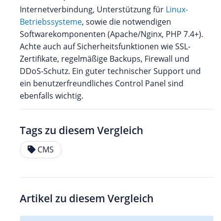
Internetverbindung, Unterstützung für
Linux-
Betriebssysteme
, sowie die notwendigen
Softwarekomponenten (Apache/Nginx, PHP 7.4+).
Achte auch auf Sicherheitsfunktionen wie SSL-
Zertifikate, regelmäßige Backups, Firewall und
DDoS-Schutz. Ein guter technischer Support und
ein benutzerfreundliches Control Panel sind
ebenfalls wichtig.
Tags zu diesem Vergleich
CMS
Artikel zu diesem Vergleich