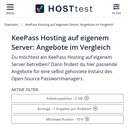
MENÜ
FILTER
Startseite
KeePass Hosting auf eigenem Server: Angebote im Vergleich
KeePass Hosting auf eigenem
Server: Angebote im Vergleich
Du möchtest ein KeePass Hosting auf eigenem
Server betreiben? Dann findest du hier passende
Angebote für eine selbst gehostete Instanz des
Open-Source Passwortmanagers.
AKTIVE FILTER:
Arbeitsspeicher : 2 GB
Anzeige : 1 Angebot pro Anbieter
Minimale Kosten : 10 €