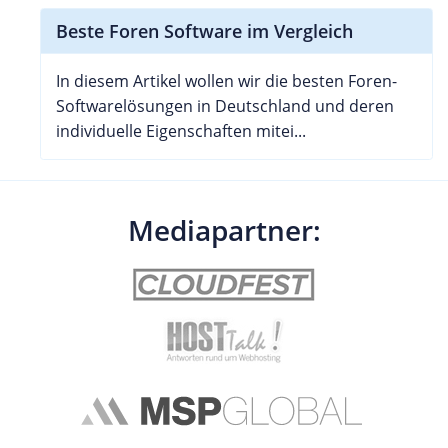
Beste Foren Software im Vergleich
In diesem Artikel wollen wir die besten Foren-
Softwarelösungen in Deutschland und deren
individuelle Eigenschaften mitei...
Mediapartner: