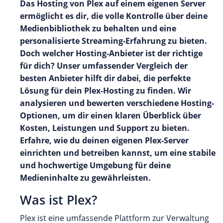
Das Hosting von Plex auf einem eigenen Server
ermöglicht es dir, die volle Kontrolle über deine
Medienbibliothek zu behalten und eine
personalisierte Streaming-Erfahrung zu bieten.
Doch welcher Hosting-Anbieter ist der richtige
für dich? Unser umfassender Vergleich der
besten Anbieter hilft dir dabei, die perfekte
Lösung für dein Plex-Hosting zu finden. Wir
analysieren und bewerten verschiedene Hosting-
Optionen, um dir einen klaren Überblick über
Kosten, Leistungen und Support zu bieten.
Erfahre, wie du deinen eigenen Plex-Server
einrichten und betreiben kannst, um eine stabile
und hochwertige Umgebung für deine
Medieninhalte zu gewährleisten.
Was ist Plex?
Plex ist eine umfassende Plattform zur Verwaltung