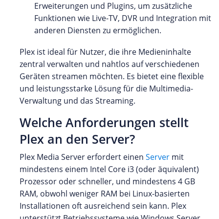
Erweiterungen und Plugins, um zusätzliche
Funktionen wie Live-TV, DVR und Integration mit
anderen Diensten zu ermöglichen.
Plex ist ideal für Nutzer, die ihre Medieninhalte
zentral verwalten und nahtlos auf verschiedenen
Geräten streamen möchten. Es bietet eine flexible
und leistungsstarke Lösung für die Multimedia-
Verwaltung und das Streaming.
Welche Anforderungen stellt
Plex an den Server?
Plex Media Server erfordert einen
Server
mit
mindestens einem Intel Core i3 (oder äquivalent)
Prozessor oder schneller, und mindestens 4 GB
RAM, obwohl weniger RAM bei Linux-basierten
Installationen oft ausreichend sein kann. Plex
unterstützt Betriebssysteme wie Windows Server,