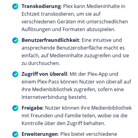
Transkodierung
: Plex kann Medieninhalte in
Echtzeit transkodieren, um sie auf
verschiedenen Geräten mit unterschiedlichen
Auflösungen und Formaten abzuspielen.
Benutzerfreundlichkeit
: Eine intuitive und
ansprechende Benutzeroberfläche macht es
einfach, auf Medieninhalte zuzugreifen und sie
zu durchsuchen.
Zugriff von überall
: Mit der Plex-App und
einem Plex-Pass können Nutzer von überall auf
ihre Medienbibliothek zugreifen, sofern eine
Internetverbindung besteht.
Freigabe
: Nutzer können ihre Medienbibliothek
mit Freunden und Familie teilen, wobei sie die
Kontrolle über den Zugriff behalten.
Erweiterungen
: Plex bietet verschiedene