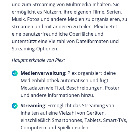
und zum Streaming von Multimedia-Inhalten. Sie
ermöglicht es Nutzern, ihre eigenen Filme, Serien,
Musik, Fotos und andere Medien zu organisieren, zu
streamen und mit anderen zu teilen. Plex bietet
eine benutzerfreundliche Oberfläche und
unterstützt eine Vielzahl von Dateiformaten und
Streaming-Optionen.
Hauptmerkmale von Plex:
Medienverwaltung
: Plex organisiert deine
Medienbibliothek automatisch und fügt
Metadaten wie Titel, Beschreibungen, Poster
und andere Informationen hinzu.
Streaming
: Ermöglicht das Streaming von
Inhalten auf eine Vielzahl von Geräten,
einschließlich Smartphones, Tablets, Smart-TVs,
Computern und Spielkonsolen.