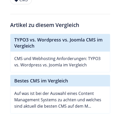
Artikel zu diesem Vergleich
TYPO3 vs. Wordpress vs. Joomla CMS im
Vergleich
CMS und Webhosting Anforderungen: TYPO3
vs. Wordpress vs. Joomla im Vergleich
Bestes CMS im Vergleich
Auf was ist bei der Auswahl eines Content
Management Systems zu achten und welches
sind aktuell die besten CMS auf dem M...