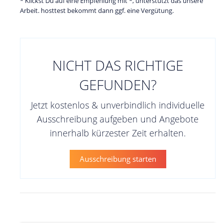
* Klickst Du auf eine Empfehlung mit *, unterstützt das unsere
Arbeit. hosttest bekommt dann ggf. eine Vergütung.
NICHT DAS RICHTIGE
GEFUNDEN?
Jetzt kostenlos & unverbindlich individuelle
Ausschreibung aufgeben und Angebote
innerhalb kürzester Zeit erhalten.
Ausschreibung starten