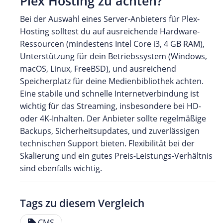
Plex Hosting zu achten?
Bei der Auswahl eines Server-Anbieters für Plex-
Hosting solltest du auf ausreichende Hardware-
Ressourcen (mindestens Intel Core i3, 4 GB RAM),
Unterstützung für dein Betriebssystem (Windows,
macOS, Linux, FreeBSD), und ausreichend
Speicherplatz für deine Medienbibliothek achten.
Eine stabile und schnelle Internetverbindung ist
wichtig für das Streaming, insbesondere bei HD-
oder 4K-Inhalten. Der Anbieter sollte regelmäßige
Backups, Sicherheitsupdates, und zuverlässigen
technischen Support bieten. Flexibilität bei der
Skalierung und ein gutes Preis-Leistungs-Verhältnis
sind ebenfalls wichtig.
Tags zu diesem Vergleich
CMS