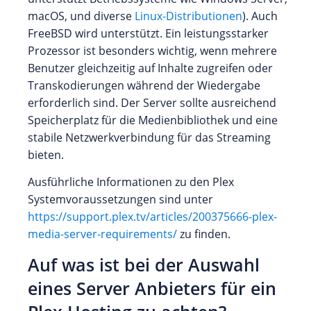
macOS, und diverse
Linux-Distributionen
). Auch
FreeBSD wird unterstützt. Ein leistungsstarker
Prozessor ist besonders wichtig, wenn mehrere
Benutzer gleichzeitig auf Inhalte zugreifen oder
Transkodierungen während der Wiedergabe
erforderlich sind. Der Server sollte ausreichend
Speicherplatz für die Medienbibliothek und eine
stabile Netzwerkverbindung für das Streaming
bieten.
Ausführliche Informationen zu den Plex
Systemvoraussetzungen sind unter
https://support.plex.tv/articles/200375666-plex-
media-server-requirements/
zu finden.
Auf was ist bei der Auswahl
eines Server Anbieters für ein