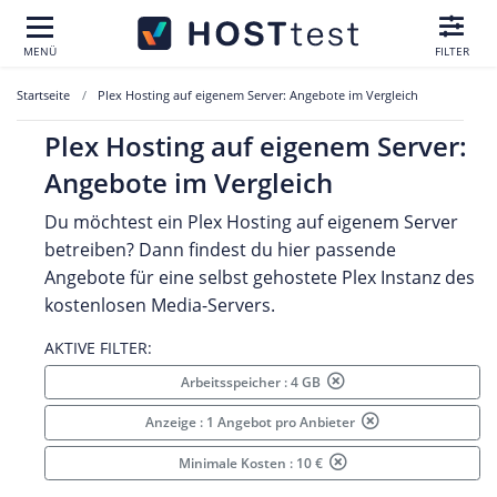
MENÜ
FILTER
Startseite
Plex Hosting auf eigenem Server: Angebote im Vergleich
Plex Hosting auf eigenem Server:
Angebote im Vergleich
Du möchtest ein Plex Hosting auf eigenem Server
betreiben? Dann findest du hier passende
Angebote für eine selbst gehostete Plex Instanz des
kostenlosen Media-Servers.
AKTIVE FILTER:
Arbeitsspeicher : 4 GB
Anzeige : 1 Angebot pro Anbieter
Minimale Kosten : 10 €