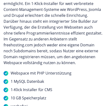
ermöglicht. Ein 1-Klick-Installer für weit verbreitete
Content-Management-Systeme wie WordPress, Joomla
und Drupal erleichtert die schnelle Einrichtung.
Darüber hinaus steht ein integrierter Site Builder zur
Verfügung, der die Erstellung von Webseiten auch
ohne tiefere Programmierkenntnisse effizient gestaltet.
Im Gegensatz zu anderen Anbietern stellt
freehosting.com jedoch weder eine eigene Domain
noch Subdomains bereit, sodass Nutzer eine externe
Domain registrieren müssen, um den angebotenen
Webspace vollständig nutzen zu können.
Webspace mit PHP Unterstützung
1 MySQL Datenbak
1-Klick Installer für CMS
10 GB Speicherplatz