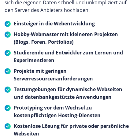
sich die eigenen Daten schnell und unkompliziert auf
den Server des Anbieters hochladen.
Einsteiger in die Webentwicklung
Hobby-Webmaster mit kleineren Projekten
(Blogs, Foren, Portfolios)
Studierende und Entwickler zum Lernen und
Experimentieren
Projekte mit geringen
Serverressourcenanforderungen
Testumgebungen für dynamische Webseiten
und datenbankgestützte Anwendungen
Prototyping vor dem Wechsel zu
kostenpflichtigen Hosting-Diensten
Kostenlose Lösung für private oder persönliche
Webseiten