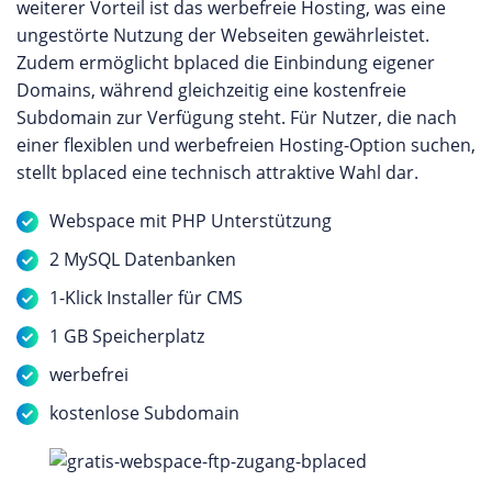
weiterer Vorteil ist das werbefreie Hosting, was eine
ungestörte Nutzung der Webseiten gewährleistet.
Zudem ermöglicht bplaced die Einbindung eigener
Domains, während gleichzeitig eine kostenfreie
Subdomain zur Verfügung steht. Für Nutzer, die nach
einer flexiblen und werbefreien Hosting-Option suchen,
stellt bplaced eine technisch attraktive Wahl dar.
Webspace mit PHP Unterstützung
2 MySQL Datenbanken
1-Klick Installer für CMS
1 GB Speicherplatz
werbefrei
kostenlose Subdomain