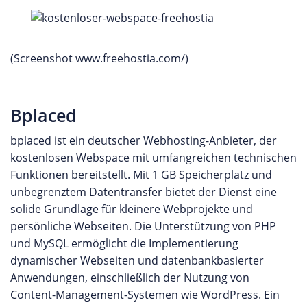
(Screenshot www.freehostia.com/)
Bplaced
bplaced ist ein deutscher Webhosting-Anbieter, der
kostenlosen Webspace mit umfangreichen technischen
Funktionen bereitstellt. Mit 1 GB Speicherplatz und
unbegrenztem Datentransfer bietet der Dienst eine
solide Grundlage für kleinere Webprojekte und
persönliche Webseiten. Die Unterstützung von PHP
und MySQL ermöglicht die Implementierung
dynamischer Webseiten und datenbankbasierter
Anwendungen, einschließlich der Nutzung von
Content-Management-Systemen wie WordPress. Ein