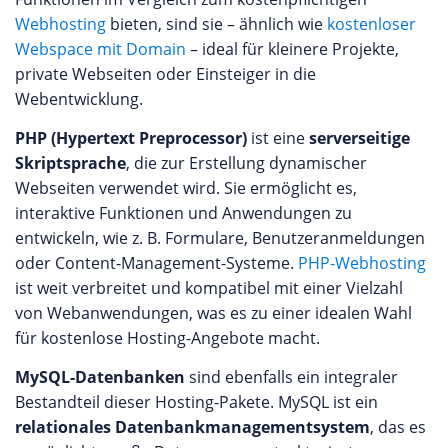
Webhosting
bieten, sind sie – ähnlich wie
kostenloser
Webspace mit Domain
– ideal für kleinere Projekte,
private Webseiten oder Einsteiger in die
Webentwicklung.
PHP (Hypertext Preprocessor)
ist eine
serverseitige
Skriptsprache
, die zur Erstellung dynamischer
Webseiten verwendet wird. Sie ermöglicht es,
interaktive Funktionen und Anwendungen zu
entwickeln, wie z. B. Formulare, Benutzeranmeldungen
oder Content-Management-Systeme.
PHP-Webhosting
ist weit verbreitet und kompatibel mit einer Vielzahl
von Webanwendungen, was es zu einer idealen Wahl
für kostenlose Hosting-Angebote macht.
MySQL-Datenbanken
sind ebenfalls ein integraler
Bestandteil dieser Hosting-Pakete. MySQL ist ein
relationales Datenbankmanagementsystem
, das es