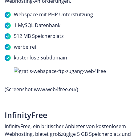
Webhosting-Anforderungen.
Webspace mit PHP Unterstützung
1 MySQL Datenbank
512 MB Speicherplatz
werbefrei
kostenlose Subdomain
(Screenshot www.web4free.eu/)
InfinityFree
InfinityFree, ein britischer Anbieter von kostenlosem
Webhosting, bietet großzügige 5 GB Speicherplatz und