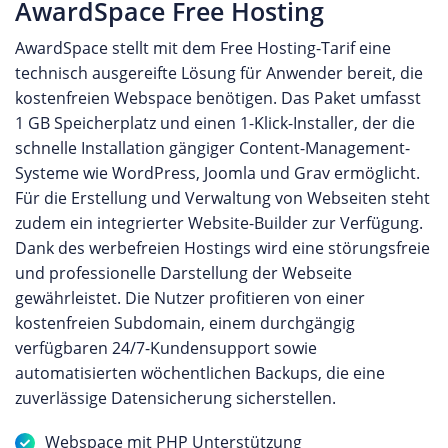
AwardSpace Free Hosting
AwardSpace stellt mit dem Free Hosting-Tarif eine
technisch ausgereifte Lösung für Anwender bereit, die
kostenfreien Webspace benötigen. Das Paket umfasst
1 GB Speicherplatz und einen 1-Klick-Installer, der die
schnelle Installation gängiger Content-Management-
Systeme wie WordPress, Joomla und Grav ermöglicht.
Für die Erstellung und Verwaltung von Webseiten steht
zudem ein integrierter Website-Builder zur Verfügung.
Dank des werbefreien Hostings wird eine störungsfreie
und professionelle Darstellung der Webseite
gewährleistet. Die Nutzer profitieren von einer
kostenfreien Subdomain, einem durchgängig
verfügbaren 24/7-Kundensupport sowie
automatisierten wöchentlichen Backups, die eine
zuverlässige Datensicherung sicherstellen.
Webspace mit PHP Unterstützung