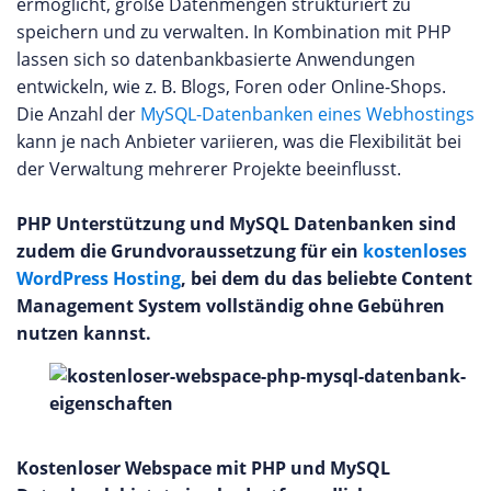
ermöglicht, große Datenmengen strukturiert zu
speichern und zu verwalten. In Kombination mit PHP
lassen sich so datenbankbasierte Anwendungen
entwickeln, wie z. B. Blogs, Foren oder Online-Shops.
Die Anzahl der
MySQL-Datenbanken eines Webhostings
kann je nach Anbieter variieren, was die Flexibilität bei
der Verwaltung mehrerer Projekte beeinflusst.
PHP Unterstützung und MySQL Datenbanken sind
zudem die Grundvoraussetzung für ein
kostenloses
WordPress Hosting
, bei dem du das beliebte Content
Management System vollständig ohne Gebühren
nutzen kannst.
Kostenloser Webspace mit PHP und MySQL