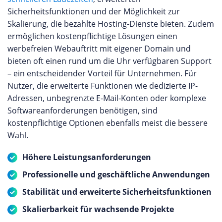
Sicherheitsfunktionen und der Möglichkeit zur
Skalierung, die bezahlte Hosting-Dienste bieten. Zudem
ermöglichen kostenpflichtige Lösungen einen
werbefreien Webauftritt mit eigener Domain und
bieten oft einen rund um die Uhr verfügbaren Support
– ein entscheidender Vorteil für Unternehmen. Für
Nutzer, die erweiterte Funktionen wie dedizierte IP-
Adressen, unbegrenzte E-Mail-Konten oder komplexe
Softwareanforderungen benötigen, sind
kostenpflichtige Optionen ebenfalls meist die bessere
Wahl.
Höhere Leistungsanforderungen
Professionelle und geschäftliche Anwendungen
Stabilität und erweiterte Sicherheitsfunktionen
Skalierbarkeit für wachsende Projekte