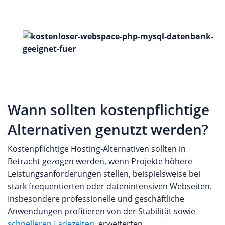
Wann sollten kostenpflichtige
Alternativen genutzt werden?
Kostenpflichtige Hosting-Alternativen sollten in
Betracht gezogen werden, wenn Projekte höhere
Leistungsanforderungen stellen, beispielsweise bei
stark frequentierten oder datenintensiven Webseiten.
Insbesondere professionelle und geschäftliche
Anwendungen profitieren von der Stabilität sowie
schnelleren Ladezeiten
, erweiterten