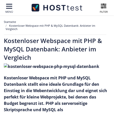
FILTER
MENÜ
Startseite
Kostenloser Webspace mit PHP & MySQL Datenbank: Anbieter im
Vergleich
Kostenloser Webspace mit PHP &
MySQL Datenbank: Anbieter im
Vergleich
Kostenloser Webspace mit PHP und MySQL
Datenbank stellt eine ideale Grundlage für den
Einstieg in die Webentwicklung dar und eignet sich
perfekt für kleine Webprojekte, bei denen das
Budget begrenzt ist. PHP als serverseitige
Skriptsprache und MySQL als