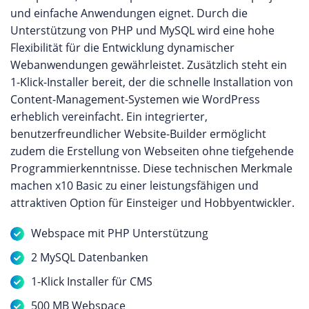
und einfache Anwendungen eignet. Durch die
Unterstützung von PHP und MySQL wird eine hohe
Flexibilität für die Entwicklung dynamischer
Webanwendungen gewährleistet. Zusätzlich steht ein
1-Klick-Installer bereit, der die schnelle Installation von
Content-Management-Systemen wie WordPress
erheblich vereinfacht. Ein integrierter,
benutzerfreundlicher Website-Builder ermöglicht
zudem die Erstellung von Webseiten ohne tiefgehende
Programmierkenntnisse. Diese technischen Merkmale
machen x10 Basic zu einer leistungsfähigen und
attraktiven Option für Einsteiger und Hobbyentwickler.
Webspace mit PHP Unterstützung
2 MySQL Datenbanken
1-Klick Installer für CMS
500 MB Webspace