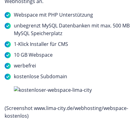
Webhostings an.
Webspace mit PHP Unterstützung
unbegrenzt MySQL Datenbanken mit max. 500 MB
MySQL Speicherplatz
1-Klick Installer für CMS
10 GB Webspace
werbefrei
kostenlose Subdomain
(Screenshot www.lima-city.de/webhosting/webspace-
kostenlos)