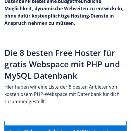
Datenbank bietet eine budgetfreundliche
Möglichkeit, dynamische Webseiten zu entwickeln,
ohne dafür kostenpflichtige Hosting-Dienste in
Anspruch nehmen zu müssen.
Die 8 besten Free Hoster für
gratis Webspace mit PHP und
MySQL Datenbank
Hier haben wir eine Liste der 8 besten Anbieter von
kostenlosem PHP-Webspace mit Datenbank für dich
zusammengestellt: