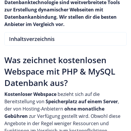
Datenbanktechnologie sind weitverbreitete Tools
zur Erstellung dynamischer Webseiten mit
Datenbankanbindung. Wir stellen dir die besten
Anbieter im Vergleich vor.
Inhaltsverzeichnis
Was zeichnet kostenlosen
Webspace mit PHP & MySQL
Datenbank aus?
Kostenloser Webspace
bezieht sich auf die
Bereitstellung von
Speicherplatz auf einem Server
,
der von Hosting-Anbietern
ohne monatliche
Gebühren
zur Verfügung gestellt wird. Obwohl diese
Angebote in der Regel weniger Ressourcen und
Funktionen im Vergleich zum kostenpflichtigen