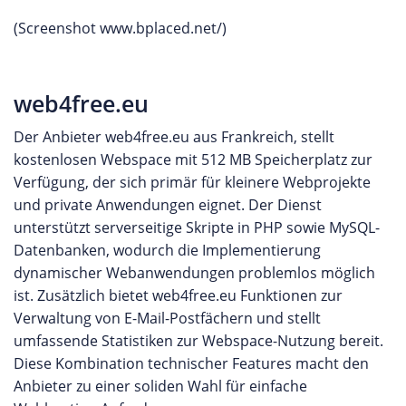
(Screenshot www.bplaced.net/)
web4free.eu
Der Anbieter web4free.eu aus Frankreich, stellt
kostenlosen Webspace mit 512 MB Speicherplatz zur
Verfügung, der sich primär für kleinere Webprojekte
und private Anwendungen eignet. Der Dienst
unterstützt serverseitige Skripte in PHP sowie MySQL-
Datenbanken, wodurch die Implementierung
dynamischer Webanwendungen problemlos möglich
ist. Zusätzlich bietet web4free.eu Funktionen zur
Verwaltung von E-Mail-Postfächern und stellt
umfassende Statistiken zur Webspace-Nutzung bereit.
Diese Kombination technischer Features macht den
Anbieter zu einer soliden Wahl für einfache