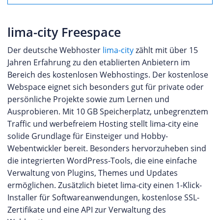
lima-city Freespace
Der deutsche Webhoster
lima-city
zählt mit über 15
Jahren Erfahrung zu den etablierten Anbietern im
Bereich des kostenlosen Webhostings. Der kostenlose
Webspace eignet sich besonders gut für private oder
persönliche Projekte sowie zum Lernen und
Ausprobieren. Mit 10 GB Speicherplatz, unbegrenztem
Traffic und werbefreiem Hosting stellt lima-city eine
solide Grundlage für Einsteiger und Hobby-
Webentwickler bereit. Besonders hervorzuheben sind
die integrierten WordPress-Tools, die eine einfache
Verwaltung von Plugins, Themes und Updates
ermöglichen. Zusätzlich bietet lima-city einen 1-Klick-
Installer für Softwareanwendungen, kostenlose SSL-
Zertifikate und eine API zur Verwaltung des