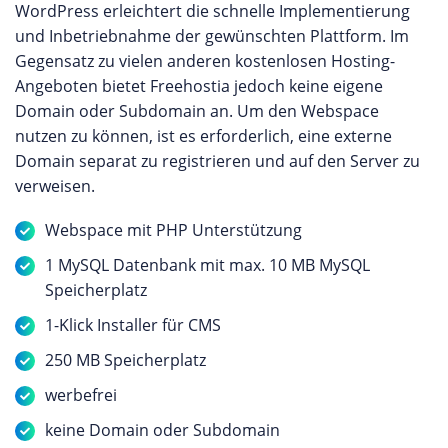
WordPress erleichtert die schnelle Implementierung
und Inbetriebnahme der gewünschten Plattform. Im
Gegensatz zu vielen anderen kostenlosen Hosting-
Angeboten bietet Freehostia jedoch keine eigene
Domain oder Subdomain an. Um den Webspace
nutzen zu können, ist es erforderlich, eine externe
Domain separat zu registrieren und auf den Server zu
verweisen.
Webspace mit PHP Unterstützung
1 MySQL Datenbank mit max. 10 MB MySQL
Speicherplatz
1-Klick Installer für CMS
250 MB Speicherplatz
werbefrei
keine Domain oder Subdomain