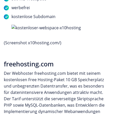
werbefrei
kostenlose Subdomain
(Screenshot x10hosting.com/)
freehosting.com
Der Webhoster freehosting.com bietet mit seinem
kostenlosen Free Hosting-Paket 10 GB Speicherplatz
und unbegrenzten Datentransfer, was es besonders
für datenintensivere Anwendungen attraktiv macht.
Der Tarif unterstützt die serverseitige Skriptsprache
PHP sowie MySQL-Datenbanken, was Entwicklern die
Implementierung dynamischer Webanwendungen