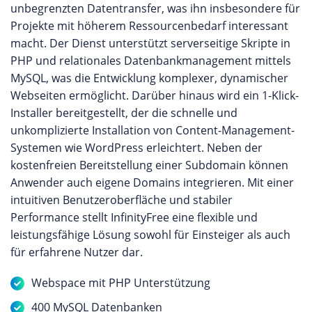
unbegrenzten Datentransfer, was ihn insbesondere für
Projekte mit höherem Ressourcenbedarf interessant
macht. Der Dienst unterstützt serverseitige Skripte in
PHP und relationales Datenbankmanagement mittels
MySQL, was die Entwicklung komplexer, dynamischer
Webseiten ermöglicht. Darüber hinaus wird ein 1-Klick-
Installer bereitgestellt, der die schnelle und
unkomplizierte Installation von Content-Management-
Systemen wie WordPress erleichtert. Neben der
kostenfreien Bereitstellung einer Subdomain können
Anwender auch eigene Domains integrieren. Mit einer
intuitiven Benutzeroberfläche und stabiler
Performance stellt InfinityFree eine flexible und
leistungsfähige Lösung sowohl für Einsteiger als auch
für erfahrene Nutzer dar.
Webspace mit PHP Unterstützung
400 MySQL Datenbanken