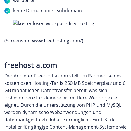
werbefrei
keine Domain oder Subdomain
(Screenshot www.freehosting.com/)
freehostia.com
Der Anbieter Freehostia.com stellt im Rahmen seines
kostenlosen Hosting-Tarifs 250 MB Speicherplatz und 6
GB monatlichen Datentransfer bereit, was sich
insbesondere für kleinere bis mittlere Webprojekte
eignet. Durch die Unterstützung von PHP und MySQL
werden dynamische Webanwendungen und
datenbankgestützte Inhalte ermöglicht. Ein 1-Klick-
Installer für gängige Content-Management-Systeme wie