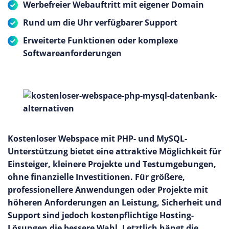
Werbefreier Webauftritt mit eigener Domain
Rund um die Uhr verfügbarer Support
Erweiterte Funktionen oder komplexe
Softwareanforderungen
Kostenloser Webspace mit PHP- und MySQL-
Unterstützung bietet eine attraktive Möglichkeit für
Einsteiger, kleinere Projekte und Testumgebungen,
ohne finanzielle Investitionen. Für größere,
professionellere Anwendungen oder Projekte mit
höheren Anforderungen an Leistung, Sicherheit und
Support sind jedoch kostenpflichtige Hosting-
Lösungen die bessere Wahl. Letztlich hängt die