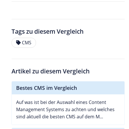
Tags zu diesem Vergleich
CMS
Artikel zu diesem Vergleich
Bestes CMS im Vergleich
Auf was ist bei der Auswahl eines Content
Management Systems zu achten und welches
sind aktuell die besten CMS auf dem M...