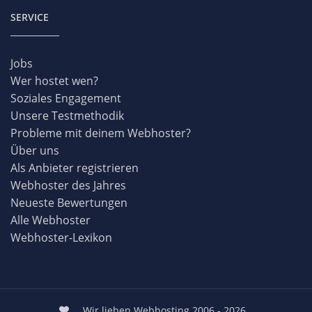
SERVICE
Jobs
Wer hostet wen?
Soziales Engagement
Unsere Testmethodik
Probleme mit deinem Webhoster?
Über uns
Als Anbieter registrieren
Webhoster des Jahres
Neueste Bewertungen
Alle Webhoster
Webhoster-Lexikon
Wir lieben Webhosting 2006 - 2026