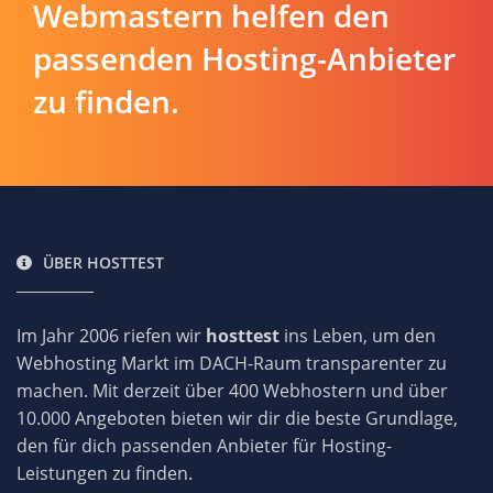
Webmastern helfen den
passenden Hosting-Anbieter
zu finden.
ÜBER HOSTTEST
Im Jahr 2006 riefen wir
hosttest
ins Leben, um den
Webhosting Markt im DACH-Raum transparenter zu
machen. Mit derzeit über 400 Webhostern und über
10.000 Angeboten bieten wir dir die beste Grundlage,
den für dich passenden Anbieter für Hosting-
Leistungen zu finden.