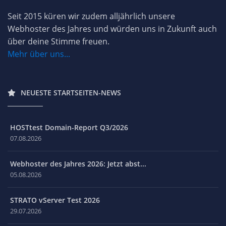
Seit 2015 küren wir zudem alljährlich unsere
Webhoster des Jahres und würden uns in Zukunft auch
über deine Stimme freuen.
Mehr über uns...
NEUESTE STARTSEITEN-NEWS
HOSTtest Domain-Report Q3/2026
07.08.2026
Webhoster des Jahres 2026: Jetzt abst...
05.08.2026
STRATO vServer Test 2026
29.07.2026