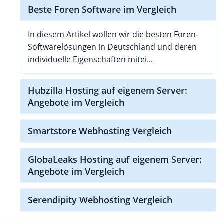
Beste Foren Software im Vergleich
In diesem Artikel wollen wir die besten Foren-
Softwarelösungen in Deutschland und deren
individuelle Eigenschaften mitei...
Hubzilla Hosting auf eigenem Server:
Angebote im Vergleich
Smartstore Webhosting Vergleich
GlobaLeaks Hosting auf eigenem Server:
Angebote im Vergleich
Serendipity Webhosting Vergleich