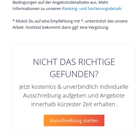
Bedingungen auf der Angebotsdetailseite aus. Mehr
Informationen zu unseren
Ranking- und Sortierungsdetails
* Klickst Du auf eine Empfehlung mit *, unterstützt das unsere
Arbeit. hosttest bekommt dann ggf. eine Vergütung.
NICHT DAS RICHTIGE
GEFUNDEN?
Jetzt kostenlos & unverbindlich individuelle
Ausschreibung aufgeben und Angebote
innerhalb kürzester Zeit erhalten.
Ausschreibung starten