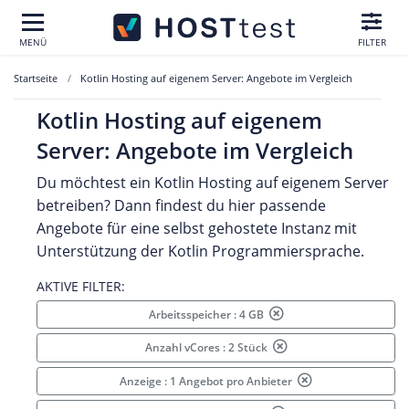
MENÜ
FILTER
Startseite
Kotlin Hosting auf eigenem Server: Angebote im Vergleich
Kotlin Hosting auf eigenem
Server: Angebote im Vergleich
Du möchtest ein Kotlin Hosting auf eigenem Server
betreiben? Dann findest du hier passende
Angebote für eine selbst gehostete Instanz mit
Unterstützung der Kotlin Programmiersprache.
AKTIVE FILTER:
Arbeitsspeicher : 4 GB
Anzahl vCores : 2 Stück
Anzeige : 1 Angebot pro Anbieter