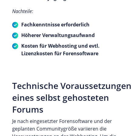
Nachteile:
Fachkenntnisse erforderlich
Höherer Verwaltungsaufwand
Kosten für Webhosting und evtl.
Lizenzkosten für Forensoftware
Technische Voraussetzungen
eines selbst gehosteten
Forums
Je nach eingesetzter Forensoftware und der
geplanten Communitygröße variieren die