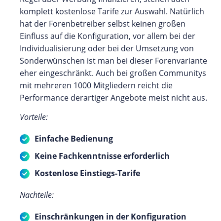
komplett kostenlose Tarife zur Auswahl. Natürlich
hat der Forenbetreiber selbst keinen großen
Einfluss auf die Konfiguration, vor allem bei der
Individualisierung oder bei der Umsetzung von
Sonderwünschen ist man bei dieser Forenvariante
eher eingeschränkt. Auch bei großen Communitys
mit mehreren 1000 Mitgliedern reicht die
Performance derartiger Angebote meist nicht aus.
Vorteile:
Einfache Bedienung
Keine Fachkenntnisse erforderlich
Kostenlose Einstiegs-Tarife
Nachteile:
Einschränkungen in der Konfiguration