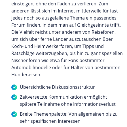
einsteigen, ohne den Faden zu verlieren. Zum
anderen lässt sich im Internet mittlerweile für fast
jedes noch so ausgefallene Thema ein passendes
Forum finden, in dem man auf Gleichgesinnte trifft.
Die Vielfalt reicht unter anderem von Reiseforen,
um sich über ferne Länder auszutauschen über
Koch- und Heimwerkerforen, um Tipps und
Ratschläge weiterzugeben, bis hin zu ganz speziellen
Nischenforen wie etwa für Fans bestimmter
Automobilmodelle oder für Halter von bestimmten
Hunderassen.
Übersichtliche Diskussionsstruktur
Zeitversetzte Kommunikation ermöglicht
spätere Teilnahme ohne Informationsverlust
Breite Themenpalette: Von allgemeinen bis zu
sehr spezifischen Interessen