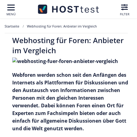
MENÜ
FILTER
Startseite
Webhosting für Foren: Anbieter im Vergleich
Webhosting für Foren: Anbieter
im Vergleich
Webforen werden schon seit den Anfängen des
Internets als Plattformen für Diskussionen und
den Austausch von Informationen zwischen
Personen mit den gleichen Interessen
verwendet. Dabei können Foren einen Ort für
Experten zum Fachsimpeln bieten oder auch
einfach für allgemeine Diskussionen über Gott
und die Welt genutzt werden.