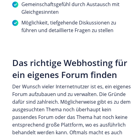
Gemeinschaftsgefühl durch Austausch mit
Gleichgesinnten
Möglichkeit, tiefgehende Diskussionen zu
führen und detaillierte Fragen zu stellen
Das richtige Webhosting für
ein eigenes Forum finden
Der Wunsch vieler Internetnutzer ist es, ein eigenes
Forum aufzubauen und zu verwalten. Die Gründe
dafür sind zahlreich. Möglicherweise gibt es zu dem
ausgesuchten Thema noch überhaupt kein
passendes Forum oder das Thema hat noch keine
entsprechend große Plattform, wo es ausführlich
behandelt werden kann. Oftmals macht es auch