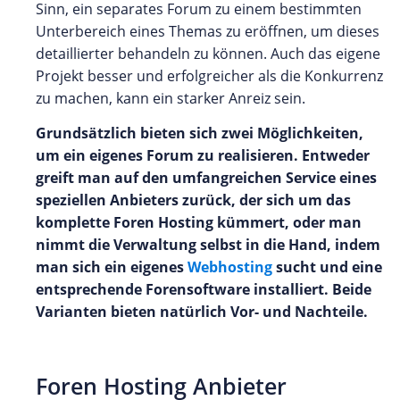
Sinn, ein separates Forum zu einem bestimmten
Unterbereich eines Themas zu eröffnen, um dieses
detaillierter behandeln zu können. Auch das eigene
Projekt besser und erfolgreicher als die Konkurrenz
zu machen, kann ein starker Anreiz sein.
Grundsätzlich bieten sich zwei Möglichkeiten,
um ein eigenes Forum zu realisieren. Entweder
greift man auf den umfangreichen Service eines
speziellen Anbieters zurück, der sich um das
komplette Foren Hosting kümmert, oder man
nimmt die Verwaltung selbst in die Hand, indem
man sich ein eigenes
Webhosting
sucht und eine
entsprechende Forensoftware installiert. Beide
Varianten bieten natürlich Vor- und Nachteile.
Foren Hosting Anbieter