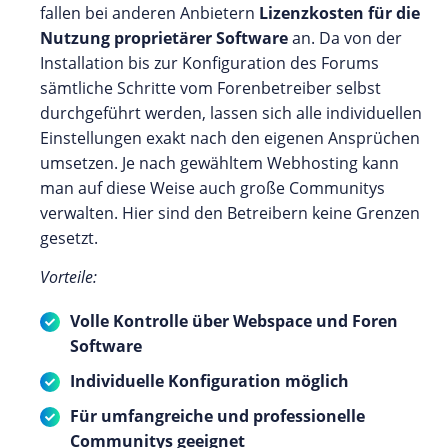
fallen bei anderen Anbietern
Lizenzkosten für die
Nutzung proprietärer Software
an. Da von der
Installation bis zur Konfiguration des Forums
sämtliche Schritte vom Forenbetreiber selbst
durchgeführt werden, lassen sich alle individuellen
Einstellungen exakt nach den eigenen Ansprüchen
umsetzen. Je nach gewähltem Webhosting kann
man auf diese Weise auch große Communitys
verwalten. Hier sind den Betreibern keine Grenzen
gesetzt.
Vorteile:
Volle Kontrolle über Webspace und Foren
Software
Individuelle Konfiguration möglich
Für umfangreiche und professionelle
Communitys geeignet