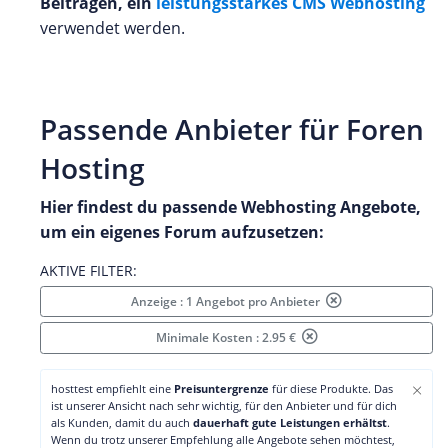
Beiträgen, ein
leistungsstarkes CMS Webhosting
verwendet werden.
Passende Anbieter für Foren
Hosting
Hier findest du passende Webhosting Angebote,
um ein eigenes Forum aufzusetzen:
AKTIVE FILTER:
Anzeige : 1 Angebot pro Anbieter
Minimale Kosten : 2.95 €
×
hosttest empfiehlt eine
Preisuntergrenze
für diese Produkte. Das
ist unserer Ansicht nach sehr wichtig, für den Anbieter und für dich
als Kunden, damit du auch
dauerhaft gute Leistungen erhältst
.
Wenn du trotz unserer Empfehlung alle Angebote sehen möchtest,