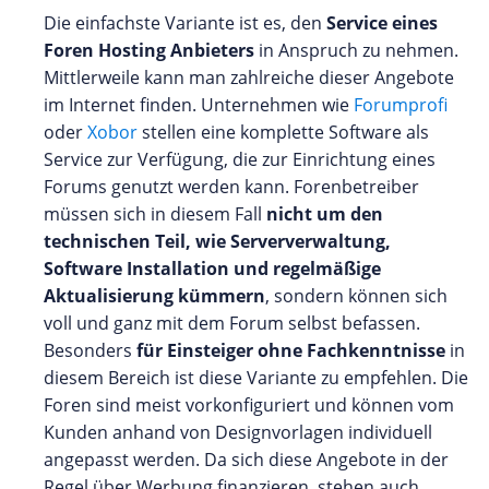
Die einfachste Variante ist es, den
Service eines
Foren Hosting Anbieters
in Anspruch zu nehmen.
Mittlerweile kann man zahlreiche dieser Angebote
im Internet finden. Unternehmen wie
Forumprofi
oder
Xobor
stellen eine komplette Software als
Service zur Verfügung, die zur Einrichtung eines
Forums genutzt werden kann. Forenbetreiber
müssen sich in diesem Fall
nicht um den
technischen Teil, wie Serververwaltung,
Software Installation und regelmäßige
Aktualisierung kümmern
, sondern können sich
voll und ganz mit dem Forum selbst befassen.
Besonders
für Einsteiger ohne Fachkenntnisse
in
diesem Bereich ist diese Variante zu empfehlen. Die
Foren sind meist vorkonfiguriert und können vom
Kunden anhand von Designvorlagen individuell
angepasst werden. Da sich diese Angebote in der
Regel über Werbung finanzieren, stehen auch