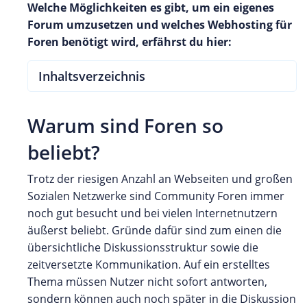
Welche Möglichkeiten es gibt, um ein eigenes
Forum umzusetzen und welches Webhosting für
Foren benötigt wird, erfährst du hier:
Inhaltsverzeichnis
Warum sind Foren so
beliebt?
Trotz der riesigen Anzahl an Webseiten und großen
Sozialen Netzwerke sind Community Foren immer
noch gut besucht und bei vielen Internetnutzern
äußerst beliebt. Gründe dafür sind zum einen die
übersichtliche Diskussionsstruktur sowie die
zeitversetzte Kommunikation. Auf ein erstelltes
Thema müssen Nutzer nicht sofort antworten,
sondern können auch noch später in die Diskussion