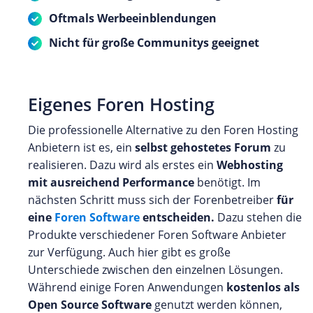
Oftmals Werbeeinblendungen
Nicht für große Communitys geeignet
Eigenes Foren Hosting
Die professionelle Alternative zu den Foren Hosting
Anbietern ist es, ein
selbst gehostetes Forum
zu
realisieren. Dazu wird als erstes ein
Webhosting
mit ausreichend Performance
benötigt. Im
nächsten Schritt muss sich der Forenbetreiber
für
eine
Foren Software
entscheiden.
Dazu stehen die
Produkte verschiedener Foren Software Anbieter
zur Verfügung. Auch hier gibt es große
Unterschiede zwischen den einzelnen Lösungen.
Während einige Foren Anwendungen
kostenlos als
Open Source Software
genutzt werden können,