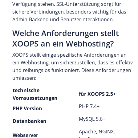
Verfügung stehen. SSL-Unterstützung sorgt für
sichere Verbindungen, besonders wichtig für das
Admin-Backend und Benutzerinteraktionen.
Welche Anforderungen stellt
XOOPS an ein Webhosting?
XOOPS stellt einige spezifische Anforderungen an
ein Webhosting, um sicherzustellen, dass es effektiv
und reibungslos funktioniert. Diese Anforderungen
umfassen:
technische
für XOOPS 2.5+
Vorraussetzungen
PHP 7.4+
PHP Version
MySQL 5.6+
Datenbanken
Apache, NGINX,
Webserver