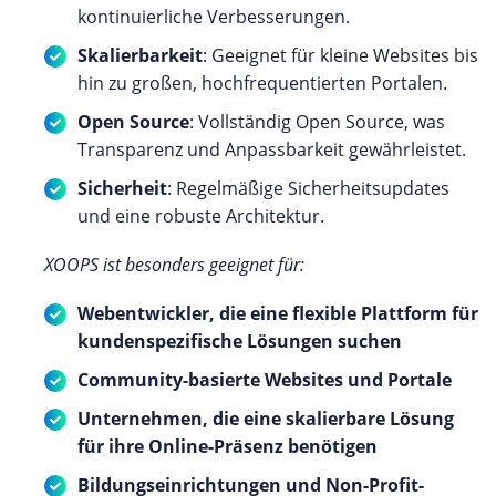
kontinuierliche Verbesserungen.
Skalierbarkeit
: Geeignet für kleine Websites bis
hin zu großen, hochfrequentierten Portalen.
Open Source
: Vollständig Open Source, was
Transparenz und Anpassbarkeit gewährleistet.
Sicherheit
: Regelmäßige Sicherheitsupdates
und eine robuste Architektur.
XOOPS ist besonders geeignet für:
Webentwickler, die eine flexible Plattform für
kundenspezifische Lösungen suchen
Community-basierte Websites und Portale
Unternehmen, die eine skalierbare Lösung
für ihre Online-Präsenz benötigen
Bildungseinrichtungen und Non-Profit-