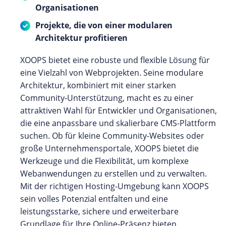
Organisationen
Projekte, die von einer modularen
Architektur profitieren
XOOPS bietet eine robuste und flexible Lösung für
eine Vielzahl von Webprojekten. Seine modulare
Architektur, kombiniert mit einer starken
Community-Unterstützung, macht es zu einer
attraktiven Wahl für Entwickler und Organisationen,
die eine anpassbare und skalierbare CMS-Plattform
suchen. Ob für kleine Community-Websites oder
große Unternehmensportale, XOOPS bietet die
Werkzeuge und die Flexibilität, um komplexe
Webanwendungen zu erstellen und zu verwalten.
Mit der richtigen Hosting-Umgebung kann XOOPS
sein volles Potenzial entfalten und eine
leistungsstarke, sichere und erweiterbare
Grundlage für Ihre Online-Präsenz bieten.