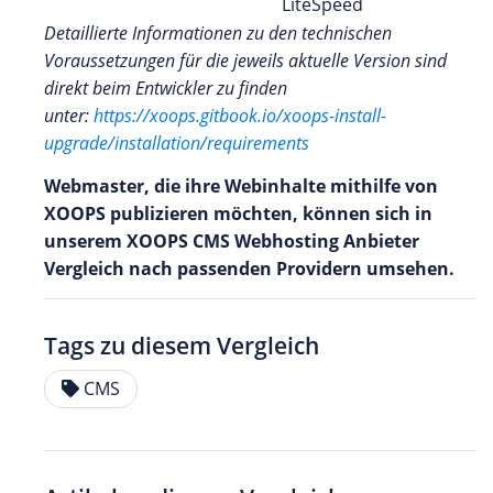
LiteSpeed
Detaillierte Informationen zu den technischen
Voraussetzungen für die jeweils aktuelle Version sind
direkt beim Entwickler zu finden
unter:
https://xoops.gitbook.io/xoops-install-
upgrade/installation/requirements
Webmaster, die ihre Webinhalte mithilfe von
XOOPS publizieren möchten, können sich in
unserem XOOPS CMS Webhosting Anbieter
Vergleich nach passenden Providern umsehen.
Tags zu diesem Vergleich
CMS