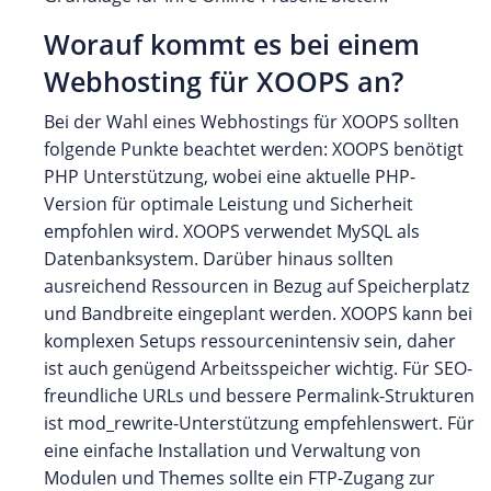
Worauf kommt es bei einem
Webhosting für XOOPS an?
Bei der Wahl eines Webhostings für XOOPS sollten
folgende Punkte beachtet werden: XOOPS benötigt
PHP Unterstützung, wobei eine aktuelle PHP-
Version für optimale Leistung und Sicherheit
empfohlen wird. XOOPS verwendet MySQL als
Datenbanksystem. Darüber hinaus sollten
ausreichend Ressourcen in Bezug auf Speicherplatz
und Bandbreite eingeplant werden. XOOPS kann bei
komplexen Setups ressourcenintensiv sein, daher
ist auch genügend Arbeitsspeicher wichtig. Für SEO-
freundliche URLs und bessere Permalink-Strukturen
ist mod_rewrite-Unterstützung empfehlenswert. Für
eine einfache Installation und Verwaltung von
Modulen und Themes sollte ein FTP-Zugang zur