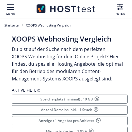
MENÜ
FILTER
Startseite
XOOPS Webhosting Vergleich
XOOPS Webhosting Vergleich
Du bist auf der Suche nach dem perfekten
XOOPS Webhosting für dein Online Projekt? Hier
findest du spezielle Hosting Angebote, die optimal
für den Betrieb des modularen Content-
Management-Systems XOOPS ausgelegt sind:
AKTIVE FILTER:
Speicherplatz (minimal) : 10 GB
Anzahl Domains inkl. : 1 Stück
Anzeige : 1 Angebot pro Anbieter
Minimale Kosten : 2.95 €