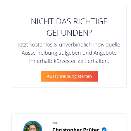
NICHT DAS RICHTIGE
GEFUNDEN?
Jetzt kostenlos & unverbindlich individuelle
Ausschreibung aufgeben und Angebote
innerhalb kürzester Zeit erhalten.
Ausschreibung starten
von
Christopher Prüfer