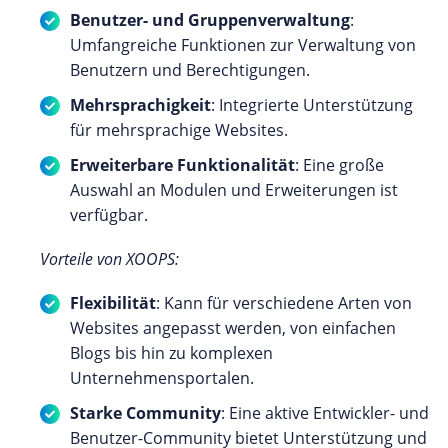
Benutzer- und Gruppenverwaltung
:
Umfangreiche Funktionen zur Verwaltung von
Benutzern und Berechtigungen.
Mehrsprachigkeit
: Integrierte Unterstützung
für mehrsprachige Websites.
Erweiterbare Funktionalität
: Eine große
Auswahl an Modulen und Erweiterungen ist
verfügbar.
Vorteile von XOOPS:
Flexibilität
: Kann für verschiedene Arten von
Websites angepasst werden, von einfachen
Blogs bis hin zu komplexen
Unternehmensportalen.
Starke Community
: Eine aktive Entwickler- und
Benutzer-Community bietet Unterstützung und