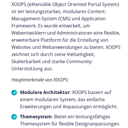
XOOPS (eXtensible Object Oriented Portal System)
ist ein leistungsstarkes, modulares Content-
Management-System (CMS) und Application
Framework. Es wurde entwickelt, um
Webentwicklern und Administratoren eine flexible,
erweiterbare Plattform für die Erstellung von
Websites und Webanwendungen zu bieten. XOOPS
zeichnet sich durch seine Vielseitigkeit,
Skalierbarkeit und starke Community-
Unterstützung aus.
Hauptmerkmale von XOOPS:
Modulare Architektur
: XOOPS basiert auf
einem modularen System, das einfache
Erweiterungen und Anpassungen ermöglicht.
Themesystem
: Bietet ein leistungsfähiges
Themesystem für flexible Designanpassungen.