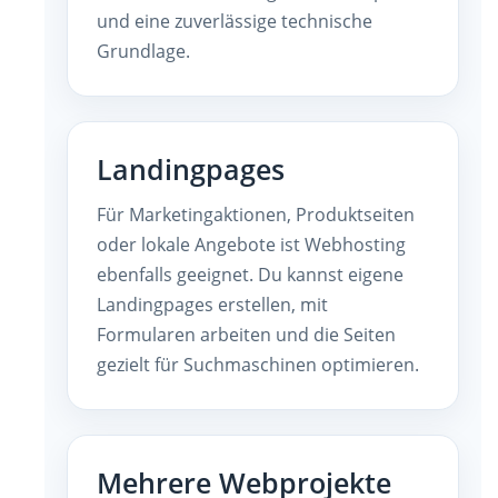
und eine zuverlässige technische
Grundlage.
Landingpages
Für Marketingaktionen, Produktseiten
oder lokale Angebote ist Webhosting
ebenfalls geeignet. Du kannst eigene
Landingpages erstellen, mit
Formularen arbeiten und die Seiten
gezielt für Suchmaschinen optimieren.
Mehrere Webprojekte