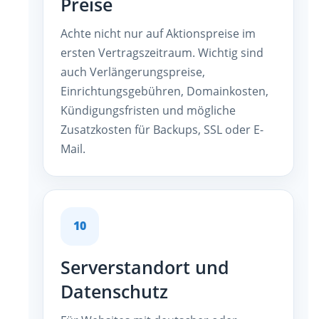
Preise
Achte nicht nur auf Aktionspreise im
ersten Vertragszeitraum. Wichtig sind
auch Verlängerungspreise,
Einrichtungsgebühren, Domainkosten,
Kündigungsfristen und mögliche
Zusatzkosten für Backups, SSL oder E-
Mail.
10
Serverstandort und
Datenschutz