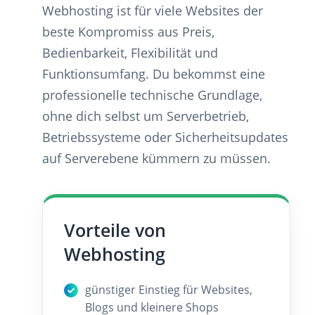
Webhosting ist für viele Websites der
beste Kompromiss aus Preis,
Bedienbarkeit, Flexibilität und
Funktionsumfang. Du bekommst eine
professionelle technische Grundlage,
ohne dich selbst um Serverbetrieb,
Betriebssysteme oder Sicherheitsupdates
auf Serverebene kümmern zu müssen.
Vorteile von
Webhosting
günstiger Einstieg für Websites,
Blogs und kleinere Shops