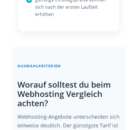
sich nach der ersten Laufzeit
erhöhen
AUSWAHLKRITERIEN
Worauf solltest du beim
Webhosting Vergleich
achten?
Webhosting-Angebote unterscheiden sich
teilweise deutlich. Der günstigste Tarif ist