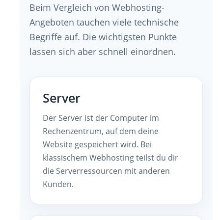
Beim Vergleich von Webhosting-
Angeboten tauchen viele technische
Begriffe auf. Die wichtigsten Punkte
lassen sich aber schnell einordnen.
Server
Der Server ist der Computer im
Rechenzentrum, auf dem deine
Website gespeichert wird. Bei
klassischem Webhosting teilst du dir
die Serverressourcen mit anderen
Kunden.