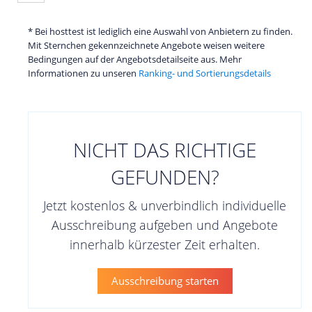
* Bei hosttest ist lediglich eine Auswahl von Anbietern zu finden.
Mit Sternchen gekennzeichnete Angebote weisen weitere
Bedingungen auf der Angebotsdetailseite aus. Mehr
Informationen zu unseren
Ranking- und Sortierungsdetails
NICHT DAS RICHTIGE
GEFUNDEN?
Jetzt kostenlos & unverbindlich individuelle
Ausschreibung aufgeben und Angebote
innerhalb kürzester Zeit erhalten.
Ausschreibung starten