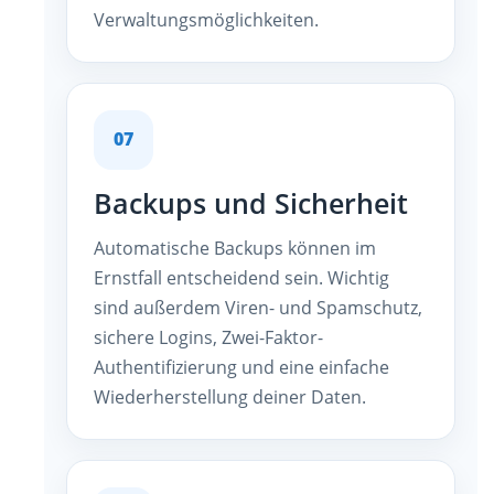
Verwaltungsmöglichkeiten.
07
Backups und Sicherheit
Automatische Backups können im
Ernstfall entscheidend sein. Wichtig
sind außerdem Viren- und Spamschutz,
sichere Logins, Zwei-Faktor-
Authentifizierung und eine einfache
Wiederherstellung deiner Daten.