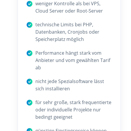
weniger Kontrolle als bei VPS,
Cloud Server oder Root-Server
technische Limits bei PHP,
Datenbanken, Cronjobs oder
Speicherplatz möglich
Performance hängt stark vom
Anbieter und vom gewählten Tarif
ab
nicht jede Spezialsoftware lässt
sich installieren
für sehr große, stark frequentierte
oder individuelle Projekte nur
bedingt geeignet
günstige Einstiegspreise können