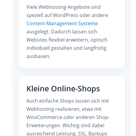
Viele Webhosting-Angebote sind
speziell auf WordPress oder andere
Content-Management-Systeme
ausgelegt. Dadurch lassen sich
Websites flexibel erweitern, optisch
individuell gestalten und langfristig
ausbauen.
Kleine Online-Shops
Auch einfache Shops lassen sich mit
Webhosting realisieren, etwa mit
WooCommerce oder anderen Shop-
Erweiterungen. Wichtig sind dabei
ausreichend Leistung, SSL, Backups