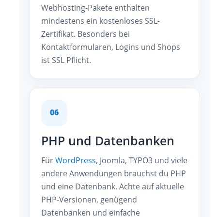
Webhosting-Pakete enthalten
mindestens ein kostenloses SSL-
Zertifikat. Besonders bei
Kontaktformularen, Logins und Shops
ist SSL Pflicht.
06
PHP und Datenbanken
Für
WordPress
, Joomla, TYPO3 und viele
andere Anwendungen brauchst du PHP
und eine Datenbank. Achte auf aktuelle
PHP-Versionen, genügend
Datenbanken und einfache