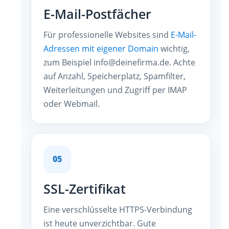
E-Mail-Postfächer
Für professionelle Websites sind
E-Mail-
Adressen mit eigener Domain
wichtig,
zum Beispiel info@deinefirma.de. Achte
auf Anzahl, Speicherplatz, Spamfilter,
Weiterleitungen und Zugriff per IMAP
oder Webmail.
05
SSL-Zertifikat
Eine verschlüsselte HTTPS-Verbindung
ist heute unverzichtbar. Gute