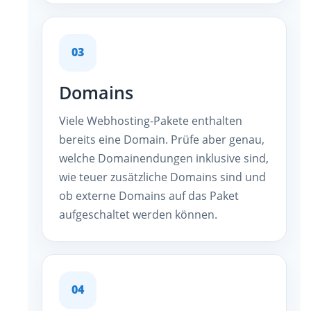
03
Domains
Viele Webhosting-Pakete enthalten
bereits eine Domain. Prüfe aber genau,
welche Domainendungen inklusive sind,
wie teuer zusätzliche Domains sind und
ob externe Domains auf das Paket
aufgeschaltet werden können.
04