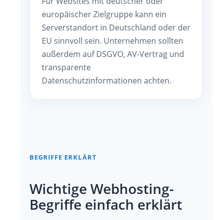
Für Websites mit deutscher oder
europäischer Zielgruppe kann ein
Serverstandort in Deutschland oder der
EU sinnvoll sein. Unternehmen sollten
außerdem auf DSGVO, AV-Vertrag und
transparente
Datenschutzinformationen achten.
BEGRIFFE ERKLÄRT
Wichtige Webhosting-
Begriffe einfach erklärt