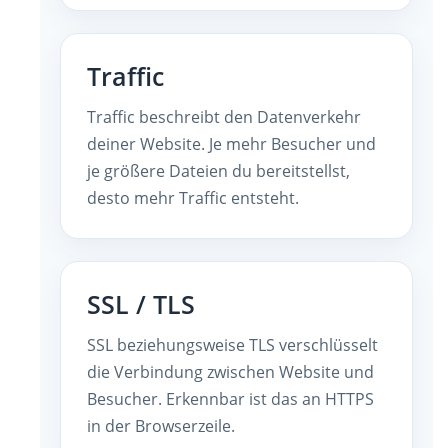
Traffic
Traffic beschreibt den Datenverkehr
deiner Website. Je mehr Besucher und
je größere Dateien du bereitstellst,
desto mehr Traffic entsteht.
SSL / TLS
SSL beziehungsweise TLS verschlüsselt
die Verbindung zwischen Website und
Besucher. Erkennbar ist das an HTTPS
in der Browserzeile.