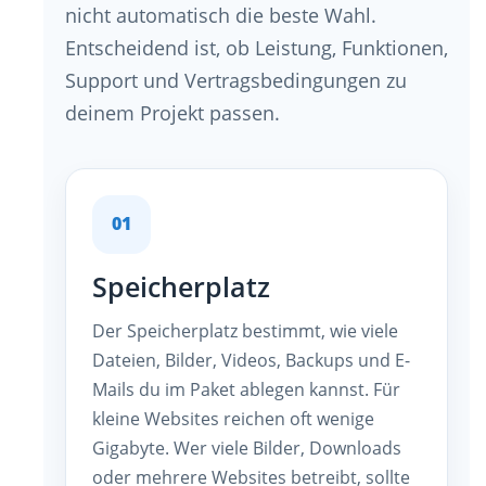
nicht automatisch die beste Wahl.
Entscheidend ist, ob Leistung, Funktionen,
Support und Vertragsbedingungen zu
deinem Projekt passen.
01
Speicherplatz
Der Speicherplatz bestimmt, wie viele
Dateien, Bilder, Videos, Backups und E-
Mails du im Paket ablegen kannst. Für
kleine Websites reichen oft wenige
Gigabyte. Wer viele Bilder, Downloads
oder mehrere Websites betreibt, sollte