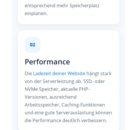
entsprechend mehr Speicherplatz
einplanen.
02
Performance
Die
Ladezeit deiner Website
hängt stark
von der Serverleistung ab. SSD- oder
NVMe-Speicher, aktuelle PHP-
Versionen, ausreichend
Arbeitsspeicher, Caching-Funktionen
und eine gute Serverauslastung können
die Performance deutlich verbessern.