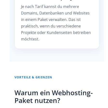
Je nach Tarif kannst du mehrere
Domains, Datenbanken und Websites
in einem Paket verwalten. Das ist
praktisch, wenn du verschiedene
Projekte oder Kundenseiten betreiben
möchtest.
VORTEILE & GRENZEN
Warum ein Webhosting-
Paket nutzen?