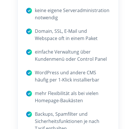
keine eigene Serveradministration
notwendig
Domain, SSL, E-Mail und
Webspace oft in einem Paket
einfache Verwaltung über
Kundenmenü oder Control Panel
WordPress und andere CMS
häufig per 1-Klick installierbar
mehr Flexibilität als bei vielen
Homepage-Baukästen
Backups, Spamfilter und
Sicherheitsfunktionen je nach
Tarif enthalten