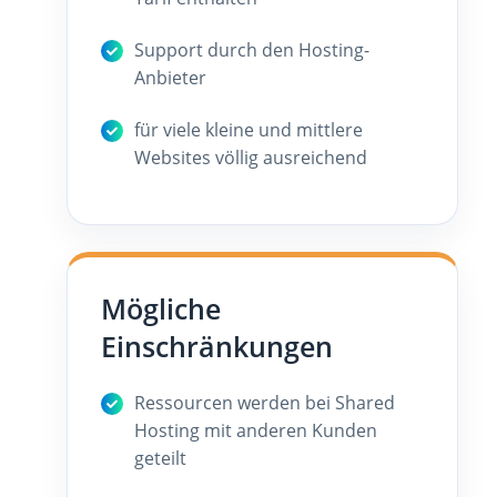
Support durch den Hosting-
Anbieter
für viele kleine und mittlere
Websites völlig ausreichend
Mögliche
Einschränkungen
Ressourcen werden bei Shared
Hosting mit anderen Kunden
geteilt