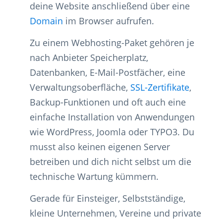
deine Website anschließend über eine
Domain
im Browser aufrufen.
Zu einem Webhosting-Paket gehören je
nach Anbieter Speicherplatz,
Datenbanken, E-Mail-Postfächer, eine
Verwaltungsoberfläche,
SSL-Zertifikate
,
Backup-Funktionen und oft auch eine
einfache Installation von Anwendungen
wie WordPress, Joomla oder TYPO3. Du
musst also keinen eigenen Server
betreiben und dich nicht selbst um die
technische Wartung kümmern.
Gerade für Einsteiger, Selbstständige,
kleine Unternehmen, Vereine und private