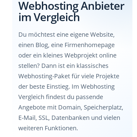
Webhosting Anbieter
im Vergleich
Du möchtest eine eigene Website,
einen Blog, eine Firmenhomepage
oder ein kleines Webprojekt online
stellen? Dann ist ein klassisches
Webhosting-Paket für viele Projekte
der beste Einstieg. Im Webhosting
Vergleich findest du passende
Angebote mit Domain, Speicherplatz,
E-Mail, SSL, Datenbanken und vielen
weiteren Funktionen.