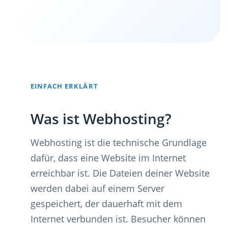
EINFACH ERKLÄRT
Was ist Webhosting?
Webhosting ist die technische Grundlage
dafür, dass eine Website im Internet
erreichbar ist. Die Dateien deiner Website
werden dabei auf einem Server
gespeichert, der dauerhaft mit dem
Internet verbunden ist. Besucher können