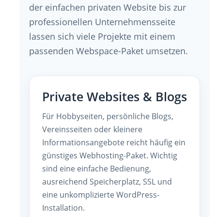
der einfachen privaten Website bis zur
professionellen Unternehmensseite
lassen sich viele Projekte mit einem
passenden Webspace-Paket umsetzen.
Private Websites & Blogs
Für Hobbyseiten, persönliche Blogs,
Vereinsseiten oder kleinere
Informationsangebote reicht häufig ein
günstiges Webhosting-Paket. Wichtig
sind eine einfache Bedienung,
ausreichend Speicherplatz, SSL und
eine unkomplizierte WordPress-
Installation.