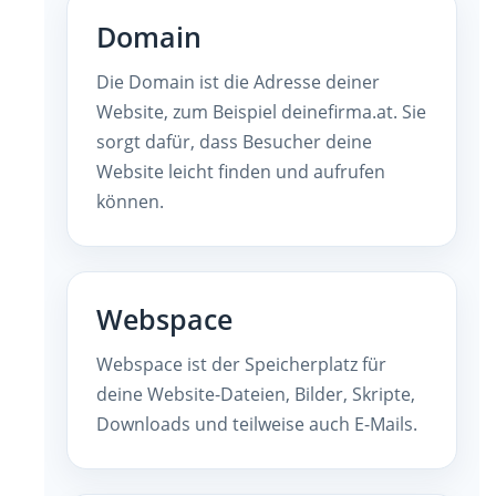
Domain
Die Domain ist die Adresse deiner
Website, zum Beispiel deinefirma.at. Sie
sorgt dafür, dass Besucher deine
Website leicht finden und aufrufen
können.
Webspace
Webspace ist der Speicherplatz für
deine Website-Dateien, Bilder, Skripte,
Downloads und teilweise auch E-Mails.