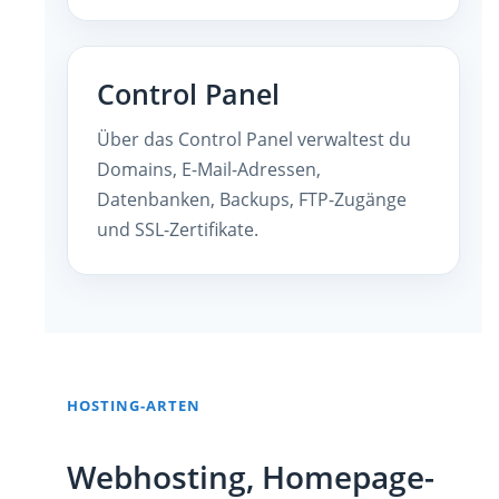
Control Panel
Über das Control Panel verwaltest du
Domains, E-Mail-Adressen,
Datenbanken, Backups, FTP-Zugänge
und SSL-Zertifikate.
HOSTING-ARTEN
Webhosting, Homepage-