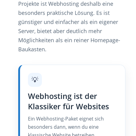
Projekte ist Webhosting deshalb eine
besonders praktische Lösung. Es ist
günstiger und einfacher als ein eigener
Server, bietet aber deutlich mehr
Möglichkeiten als ein reiner Homepage-
Baukasten.
💡
Webhosting ist der
Klassiker für Websites
Ein Webhosting-Paket eignet sich
besonders dann, wenn du eine
klassische Website betreiben