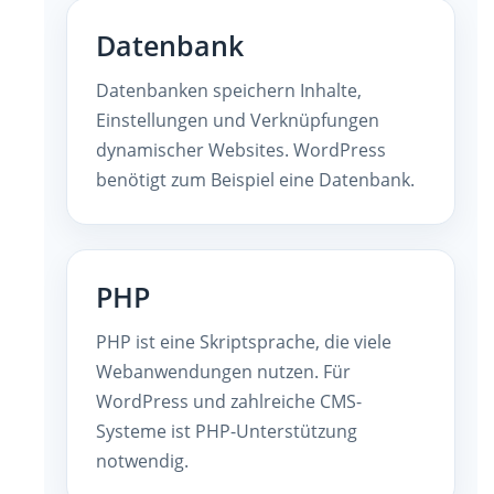
Datenbank
Datenbanken speichern Inhalte,
Einstellungen und Verknüpfungen
dynamischer Websites. WordPress
benötigt zum Beispiel eine Datenbank.
PHP
PHP ist eine Skriptsprache, die viele
Webanwendungen nutzen. Für
WordPress und zahlreiche CMS-
Systeme ist PHP-Unterstützung
notwendig.