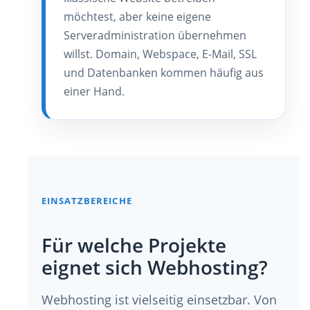
möchtest, aber keine eigene
Serveradministration übernehmen
willst. Domain, Webspace, E-Mail, SSL
und Datenbanken kommen häufig aus
einer Hand.
EINSATZBEREICHE
Für welche Projekte
eignet sich Webhosting?
Webhosting ist vielseitig einsetzbar. Von