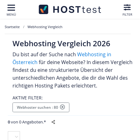
MENÜ
FILTER
Startseite
Webhosting Vergleich
Webhosting Vergleich 2026
Du bist auf der Suche nach
Webhosting in
Österreich
für deine Webseite? In diesem Vergleich
findest du eine strukturierte Übersicht der
unterschiedlichen Angebote, die dir die Wahl des
richtigen Hosting Pakets erleichtert.
AKTIVE FILTER:
Webhoster suchen : 80
0
von 0 Angeboten.*