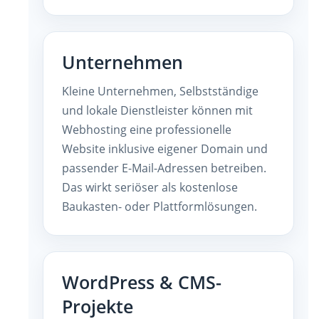
Unternehmen
Kleine Unternehmen, Selbstständige
und lokale Dienstleister können mit
Webhosting eine professionelle
Website inklusive eigener Domain und
passender E-Mail-Adressen betreiben.
Das wirkt seriöser als kostenlose
Baukasten- oder Plattformlösungen.
WordPress & CMS-
Projekte