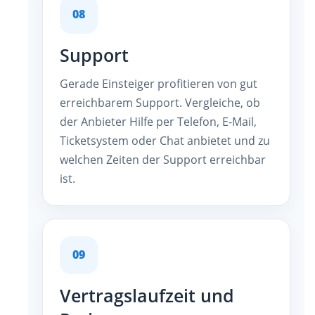
08
Support
Gerade Einsteiger profitieren von gut
erreichbarem Support. Vergleiche, ob
der Anbieter Hilfe per Telefon, E-Mail,
Ticketsystem oder Chat anbietet und zu
welchen Zeiten der Support erreichbar
ist.
09
Vertragslaufzeit und