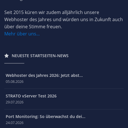
Seit 2015 küren wir zudem alljährlich unsere
Webhoster des Jahres und würden uns in Zukunft auch
über deine Stimme freuen.
Mehr über uns...
NEUESTE STARTSEITEN-NEWS
Webhoster des Jahres 2026: Jetzt abst...
05.08.2026
STRATO vServer Test 2026
29.07.2026
Port Monitoring: So überwachst du dei...
24.07.2026