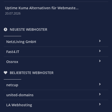
Uptime Kuma Alternativen für Webmaste...
20.07.2026
NEUESTE WEBHOSTER
NetzLiving GmbH
Fast4.IT
Ossrox
BELIEBTESTE WEBHOSTER
netcup
united-domains
LA Webhosting