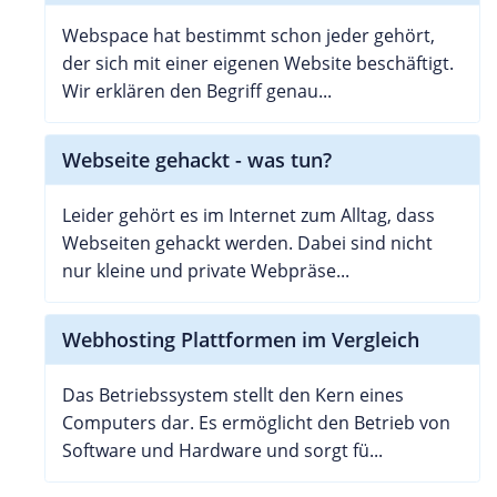
Webspace hat bestimmt schon jeder gehört,
der sich mit einer eigenen Website beschäftigt.
Wir erklären den Begriff genau...
Webseite gehackt - was tun?
Leider gehört es im Internet zum Alltag, dass
Webseiten gehackt werden. Dabei sind nicht
nur kleine und private Webpräse...
Webhosting Plattformen im Vergleich
Das Betriebssystem stellt den Kern eines
Computers dar. Es ermöglicht den Betrieb von
Software und Hardware und sorgt fü...