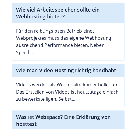
Wie viel Arbeitsspeicher sollte ein
Webhosting bieten?
Für den reibungslosen Betrieb eines
Webprojektes muss das eigene Webhosting
ausreichend Performance bieten. Neben
Speich...
Wie man Video Hosting richtig handhabt
Videos werden als Webinhalte immer beliebter.
Das Erstellen von Videos ist heutzutage einfach
zu bewerkstelligen. Selbst...
Was ist Webspace? Eine Erklärung von
hosttest