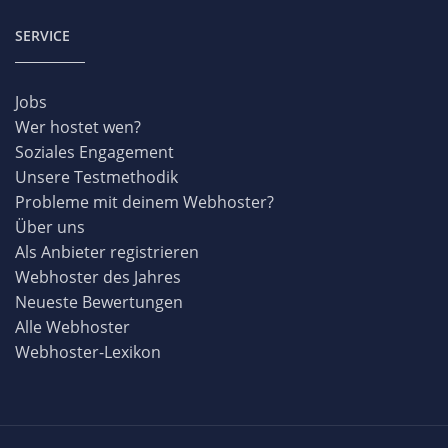
SERVICE
Jobs
Wer hostet wen?
Soziales Engagement
Unsere Testmethodik
Probleme mit deinem Webhoster?
Über uns
Als Anbieter registrieren
Webhoster des Jahres
Neueste Bewertungen
Alle Webhoster
Webhoster-Lexikon