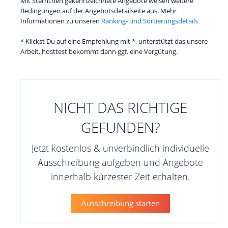
Mit Sternchen gekennzeichnete Angebote weisen weitere
Bedingungen auf der Angebotsdetailseite aus. Mehr
Informationen zu unseren
Ranking- und Sortierungsdetails
* Klickst Du auf eine Empfehlung mit *, unterstützt das unsere
Arbeit. hosttest bekommt dann ggf. eine Vergütung.
NICHT DAS RICHTIGE
GEFUNDEN?
Jetzt kostenlos & unverbindlich individuelle
Ausschreibung aufgeben und Angebote
innerhalb kürzester Zeit erhalten.
Ausschreibung starten