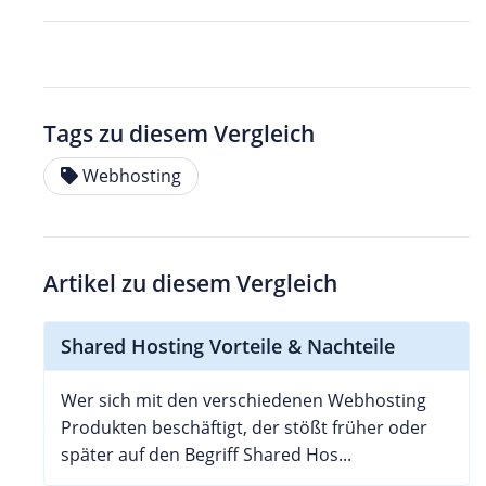
Tags zu diesem Vergleich
Webhosting
Artikel zu diesem Vergleich
Shared Hosting Vorteile & Nachteile
Wer sich mit den verschiedenen Webhosting
Produkten beschäftigt, der stößt früher oder
später auf den Begriff Shared Hos...