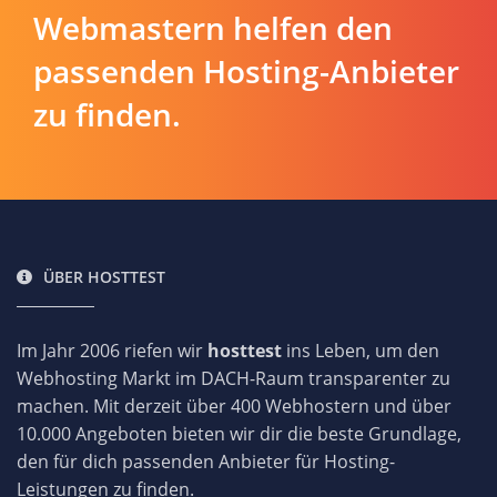
Webmastern helfen den
passenden Hosting-Anbieter
zu finden.
ÜBER HOSTTEST
Im Jahr 2006 riefen wir
hosttest
ins Leben, um den
Webhosting Markt im DACH-Raum transparenter zu
machen. Mit derzeit über 400 Webhostern und über
10.000 Angeboten bieten wir dir die beste Grundlage,
den für dich passenden Anbieter für Hosting-
Leistungen zu finden.