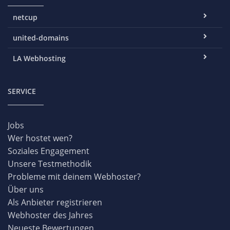
netcup
united-domains
LA Webhosting
SERVICE
Jobs
Wer hostet wen?
Soziales Engagement
Unsere Testmethodik
Probleme mit deinem Webhoster?
Über uns
Als Anbieter registrieren
Webhoster des Jahres
Neueste Bewertungen