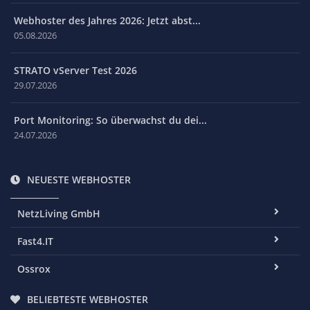
Webhoster des Jahres 2026: Jetzt abst...
05.08.2026
STRATO vServer Test 2026
29.07.2026
Port Monitoring: So überwachst du dei...
24.07.2026
NEUESTE WEBHOSTER
NetzLiving GmbH
Fast4.IT
Ossrox
BELIEBTESTE WEBHOSTER