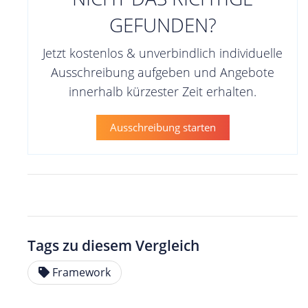
GEFUNDEN?
Jetzt kostenlos & unverbindlich individuelle
Ausschreibung aufgeben und Angebote
innerhalb kürzester Zeit erhalten.
Ausschreibung starten
Tags zu diesem Vergleich
Framework