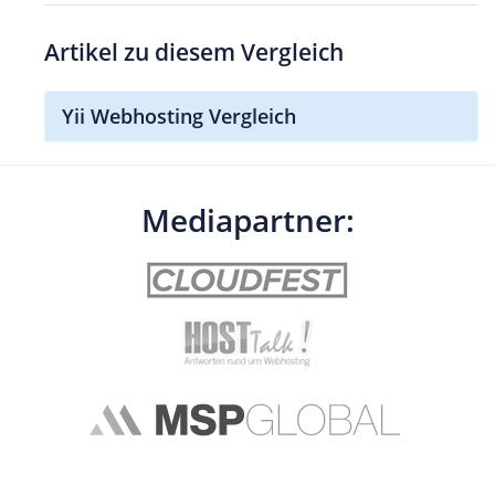
Artikel zu diesem Vergleich
Yii Webhosting Vergleich
Mediapartner: