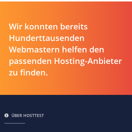
Wir konnten bereits
Hunderttausenden
Webmastern helfen den
passenden Hosting-Anbieter
zu finden.
ÜBER HOSTTEST