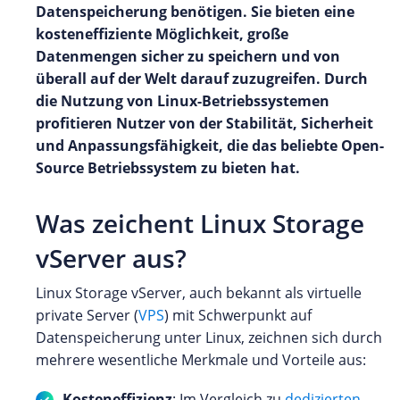
Datenspeicherung benötigen. Sie bieten eine
kosteneffiziente Möglichkeit, große
Datenmengen sicher zu speichern und von
überall auf der Welt darauf zuzugreifen. Durch
die Nutzung von Linux-Betriebssystemen
profitieren Nutzer von der Stabilität, Sicherheit
und Anpassungsfähigkeit, die das beliebte Open-
Source Betriebssystem zu bieten hat.
Was zeichent Linux Storage
vServer aus?
Linux Storage vServer, auch bekannt als virtuelle
private Server (
VPS
) mit Schwerpunkt auf
Datenspeicherung unter Linux, zeichnen sich durch
mehrere wesentliche Merkmale und Vorteile aus:
Kosteneffizienz
: Im Vergleich zu
dedizierten