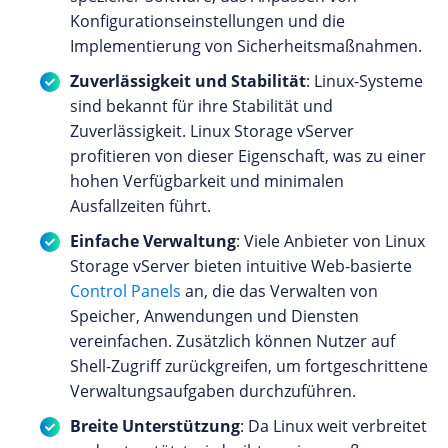
Konfigurationseinstellungen und die
Implementierung von Sicherheitsmaßnahmen.
Zuverlässigkeit und Stabilität
: Linux-Systeme
sind bekannt für ihre Stabilität und
Zuverlässigkeit. Linux Storage vServer
profitieren von dieser Eigenschaft, was zu einer
hohen Verfügbarkeit und minimalen
Ausfallzeiten führt.
Einfache Verwaltung
: Viele Anbieter von Linux
Storage vServer bieten intuitive Web-basierte
Control Panels
an, die das Verwalten von
Speicher, Anwendungen und Diensten
vereinfachen. Zusätzlich können Nutzer auf
Shell-Zugriff zurückgreifen, um fortgeschrittene
Verwaltungsaufgaben durchzuführen.
Breite Unterstützung
: Da Linux weit verbreitet