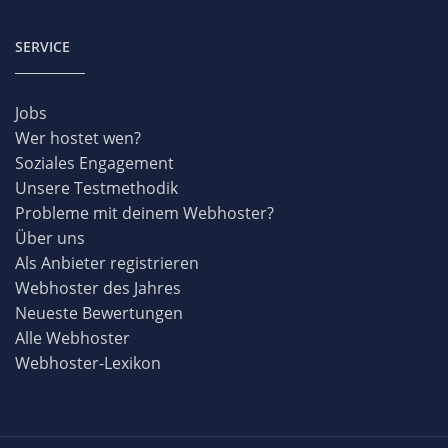
SERVICE
Jobs
Wer hostet wen?
Soziales Engagement
Unsere Testmethodik
Probleme mit deinem Webhoster?
Über uns
Als Anbieter registrieren
Webhoster des Jahres
Neueste Bewertungen
Alle Webhoster
Webhoster-Lexikon