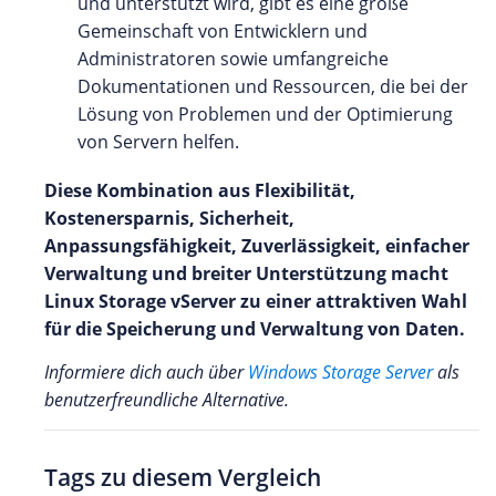
und unterstützt wird, gibt es eine große
Gemeinschaft von Entwicklern und
Administratoren sowie umfangreiche
Dokumentationen und Ressourcen, die bei der
Lösung von Problemen und der Optimierung
von Servern helfen.
Diese Kombination aus Flexibilität,
Kostenersparnis, Sicherheit,
Anpassungsfähigkeit, Zuverlässigkeit, einfacher
Verwaltung und breiter Unterstützung macht
Linux Storage vServer zu einer attraktiven Wahl
für die Speicherung und Verwaltung von Daten.
Informiere dich auch über
Windows Storage Server
als
benutzerfreundliche Alternative.
Tags zu diesem Vergleich