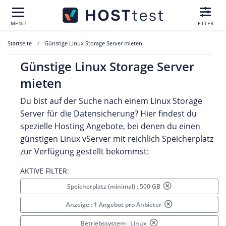
MENÜ
FILTER
Startseite
Günstige Linux Storage Server mieten
Günstige Linux Storage Server
mieten
Du bist auf der Suche nach einem Linux Storage
Server für die Datensicherung? Hier findest du
spezielle Hosting Angebote, bei denen du einen
günstigen Linux vServer mit reichlich Speicherplatz
zur Verfügung gestellt bekommst:
AKTIVE FILTER:
Speicherplatz (minimal) : 500 GB
Anzeige : 1 Angebot pro Anbieter
Betriebssystem : Linux