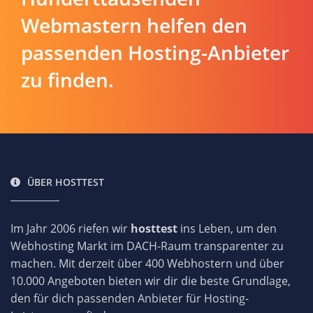
Webmastern helfen den
passenden Hosting-Anbieter
zu finden.
ÜBER HOSTTEST
Im Jahr 2006 riefen wir
hosttest
ins Leben, um den
Webhosting Markt im DACH-Raum transparenter zu
machen. Mit derzeit über 400 Webhostern und über
10.000 Angeboten bieten wir dir die beste Grundlage,
den für dich passenden Anbieter für Hosting-