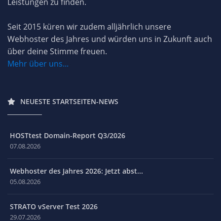
Leistungen zu finden.
Seit 2015 küren wir zudem alljährlich unsere
Webhoster des Jahres und würden uns in Zukunft auch
über deine Stimme freuen.
Mehr über uns...
NEUESTE STARTSEITEN-NEWS
HOSTtest Domain-Report Q3/2026
07.08.2026
Webhoster des Jahres 2026: Jetzt abst...
05.08.2026
STRATO vServer Test 2026
29.07.2026