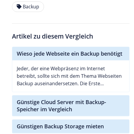
Backup
Artikel zu diesem Vergleich
Wieso jede Webseite ein Backup benötigt
Jeder, der eine Webpräsenz im Internet
betreibt, sollte sich mit dem Thema Webseiten
Backup auseinandersetzen. Die Erste...
Günstige Cloud Server mit Backup-
Speicher im Vergleich
Günstigen Backup Storage mieten