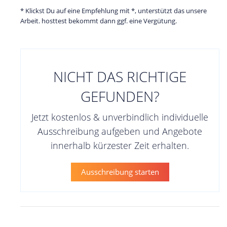
* Klickst Du auf eine Empfehlung mit *, unterstützt das unsere
Arbeit. hosttest bekommt dann ggf. eine Vergütung.
NICHT DAS RICHTIGE
GEFUNDEN?
Jetzt kostenlos & unverbindlich individuelle
Ausschreibung aufgeben und Angebote
innerhalb kürzester Zeit erhalten.
Ausschreibung starten