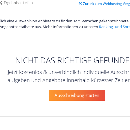
Ergebnisse teilen
Zurück zum Webhosting Verg
diglich eine Auswahl von Anbietern zu finden. Mit Sternchen gekennzeichnet
Angebotsdetailseite aus. Mehr Informationen zu unseren
Ranking- und Sort
NICHT DAS RICHTIGE GEFUNDE
Jetzt kostenlos & unverbindlich individuelle Aussch
aufgeben und Angebote innerhalb kürzester Zeit er
Ausschreibung starten