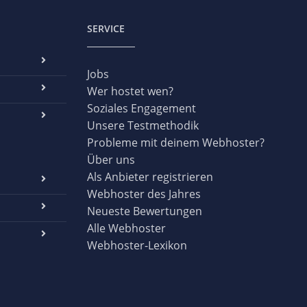
SERVICE
Jobs
Wer hostet wen?
Soziales Engagement
Unsere Testmethodik
Probleme mit deinem Webhoster?
Über uns
Als Anbieter registrieren
Webhoster des Jahres
Neueste Bewertungen
Alle Webhoster
Webhoster-Lexikon