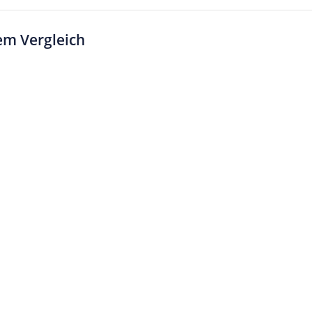
em Vergleich