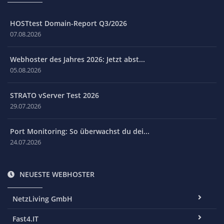
HOSTtest Domain-Report Q3/2026
07.08.2026
Webhoster des Jahres 2026: Jetzt abst...
05.08.2026
STRATO vServer Test 2026
29.07.2026
Port Monitoring: So überwachst du dei...
24.07.2026
NEUESTE WEBHOSTER
NetzLiving GmbH
Fast4.IT