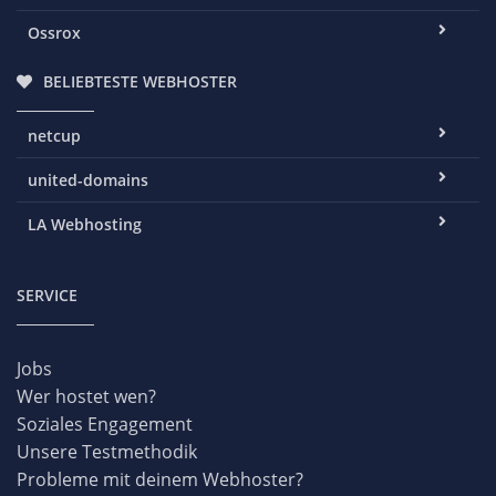
Ossrox
BELIEBTESTE WEBHOSTER
netcup
united-domains
LA Webhosting
SERVICE
Jobs
Wer hostet wen?
Soziales Engagement
Unsere Testmethodik
Probleme mit deinem Webhoster?