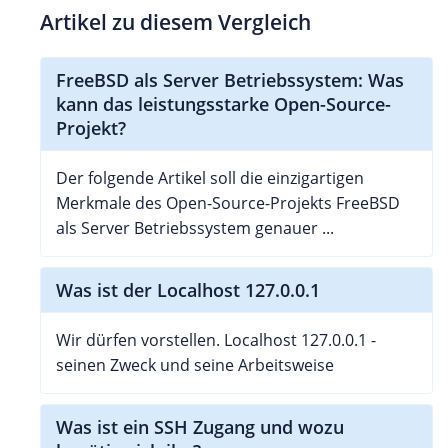
Artikel zu diesem Vergleich
FreeBSD als Server Betriebssystem: Was
kann das leistungsstarke Open-Source-
Projekt?
Der folgende Artikel soll die einzigartigen
Merkmale des Open-Source-Projekts FreeBSD
als Server Betriebssystem genauer ...
Was ist der Localhost 127.0.0.1
Wir dürfen vorstellen. Localhost 127.0.0.1 -
seinen Zweck und seine Arbeitsweise
Was ist ein SSH Zugang und wozu