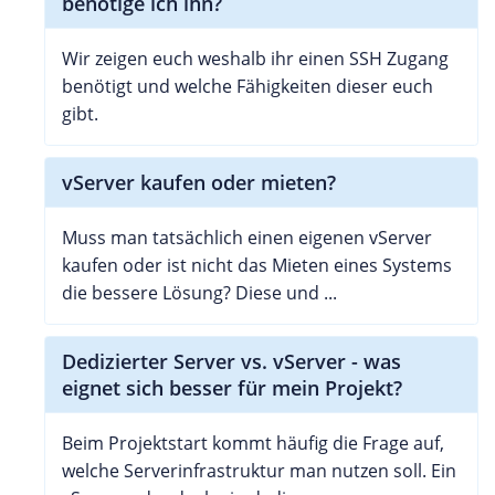
benötige ich ihn?
Wir zeigen euch weshalb ihr einen SSH Zugang
benötigt und welche Fähigkeiten dieser euch
gibt.
vServer kaufen oder mieten?
Muss man tatsächlich einen eigenen vServer
kaufen oder ist nicht das Mieten eines Systems
die bessere Lösung? Diese und ...
Dedizierter Server vs. vServer - was
eignet sich besser für mein Projekt?
Beim Projektstart kommt häufig die Frage auf,
welche Serverinfrastruktur man nutzen soll. Ein