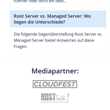
vServer oder doch ein dedi...
Root Server vs. Managed Server: Wo
liegen die Unterschiede?
Die folgende Gegenüberstellung Root Server vs.
Managed Server bietet Antworten auf diese
Fragen.
Mediapartner: