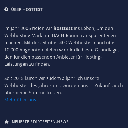
ÜBER HOSTTEST
Im Jahr 2006 riefen wir
hosttest
ins Leben, um den
Webhosting Markt im DACH-Raum transparenter zu
machen. Mit derzeit über 400 Webhostern und über
10.000 Angeboten bieten wir dir die beste Grundlage,
den für dich passenden Anbieter für Hosting-
Leistungen zu finden.
Seit 2015 küren wir zudem alljährlich unsere
Webhoster des Jahres und würden uns in Zukunft auch
über deine Stimme freuen.
Mehr über uns...
NEUESTE STARTSEITEN-NEWS