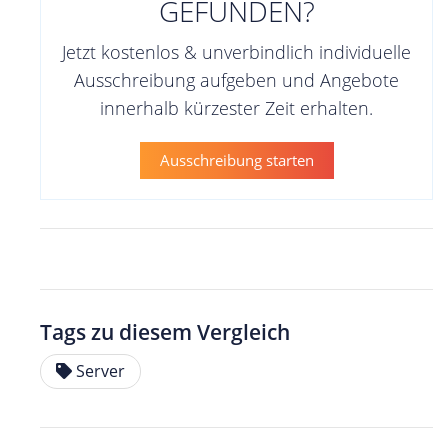
GEFUNDEN?
Jetzt kostenlos & unverbindlich individuelle
Ausschreibung aufgeben und Angebote
innerhalb kürzester Zeit erhalten.
Ausschreibung starten
Tags zu diesem Vergleich
Server