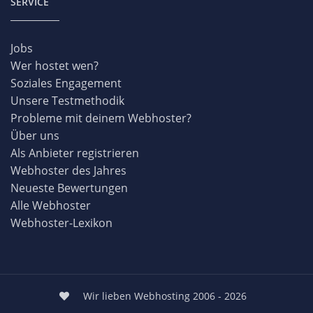
SERVICE
Jobs
Wer hostet wen?
Soziales Engagement
Unsere Testmethodik
Probleme mit deinem Webhoster?
Über uns
Als Anbieter registrieren
Webhoster des Jahres
Neueste Bewertungen
Alle Webhoster
Webhoster-Lexikon
Wir lieben Webhosting 2006 - 2026