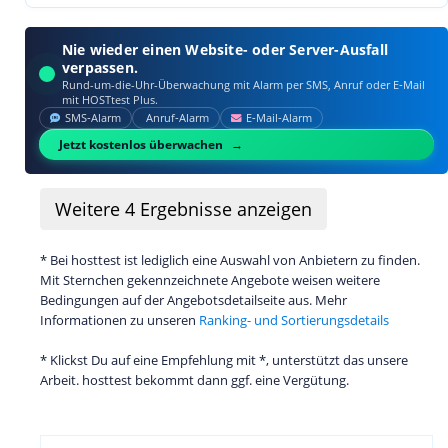
Nie wieder einen Website- oder Server-Ausfall
verpassen.
Rund-um-die-Uhr-Überwachung mit Alarm per SMS, Anruf oder E‑Mail
mit HOSTtest Plus.
SMS‑Alarm
Anruf‑Alarm
E‑Mail‑Alarm
Jetzt kostenlos überwachen
Weitere
4
Ergebnisse anzeigen
* Bei hosttest ist lediglich eine Auswahl von Anbietern zu finden.
Mit Sternchen gekennzeichnete Angebote weisen weitere
Bedingungen auf der Angebotsdetailseite aus. Mehr
Informationen zu unseren
Ranking- und Sortierungsdetails
* Klickst Du auf eine Empfehlung mit *, unterstützt das unsere
Arbeit. hosttest bekommt dann ggf. eine Vergütung.