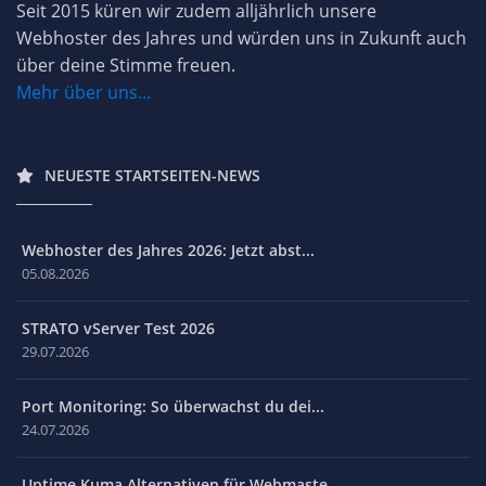
Seit 2015 küren wir zudem alljährlich unsere
Webhoster des Jahres und würden uns in Zukunft auch
über deine Stimme freuen.
Mehr über uns...
NEUESTE STARTSEITEN-NEWS
Webhoster des Jahres 2026: Jetzt abst...
05.08.2026
STRATO vServer Test 2026
29.07.2026
Port Monitoring: So überwachst du dei...
24.07.2026
Uptime Kuma Alternativen für Webmaste...