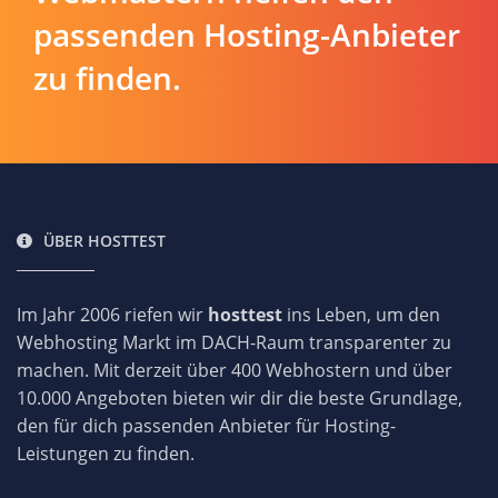
passenden Hosting-Anbieter
zu finden.
ÜBER HOSTTEST
Im Jahr 2006 riefen wir
hosttest
ins Leben, um den
Webhosting Markt im DACH-Raum transparenter zu
machen. Mit derzeit über 400 Webhostern und über
10.000 Angeboten bieten wir dir die beste Grundlage,
den für dich passenden Anbieter für Hosting-
Leistungen zu finden.