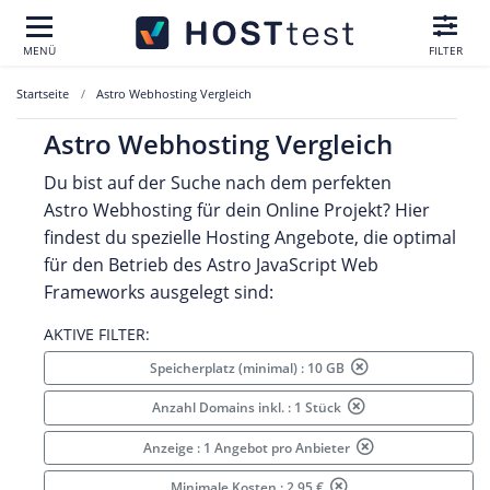
MENÜ
FILTER
Startseite
Astro Webhosting Vergleich
Astro Webhosting Vergleich
Du bist auf der Suche nach dem perfekten
Astro Webhosting für dein Online Projekt? Hier
findest du spezielle Hosting Angebote, die optimal
für den Betrieb des Astro JavaScript Web
Frameworks ausgelegt sind:
AKTIVE FILTER:
Speicherplatz (minimal) : 10 GB
Anzahl Domains inkl. : 1 Stück
Anzeige : 1 Angebot pro Anbieter
Minimale Kosten : 2.95 €