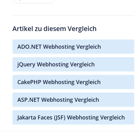
Artikel zu diesem Vergleich
ADO.NET Webhosting Vergleich
jQuery Webhosting Vergleich
CakePHP Webhosting Vergleich
ASP.NET Webhosting Vergleich
Jakarta Faces (JSF) Webhosting Vergleich