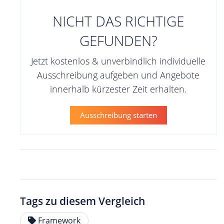
NICHT DAS RICHTIGE
GEFUNDEN?
Jetzt kostenlos & unverbindlich individuelle
Ausschreibung aufgeben und Angebote
innerhalb kürzester Zeit erhalten.
Ausschreibung starten
Tags zu diesem Vergleich
Framework