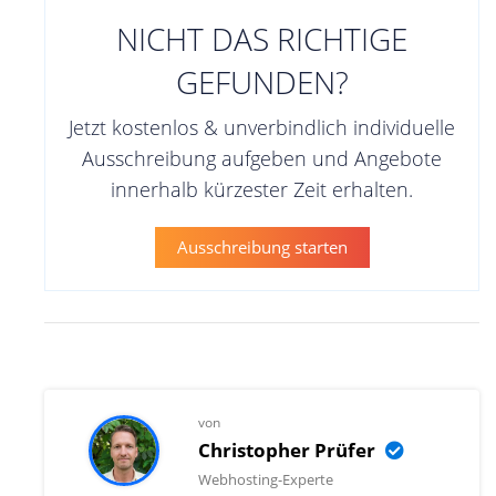
NICHT DAS RICHTIGE
GEFUNDEN?
Jetzt kostenlos & unverbindlich individuelle
Ausschreibung aufgeben und Angebote
innerhalb kürzester Zeit erhalten.
Ausschreibung starten
von
Christopher Prüfer
Webhosting-Experte