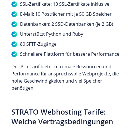
SSL-Zertifikate: 10 SSL-Zertifikate inklusive
E-Mail: 10 Postfächer mit je 50 GB Speicher
Datenbanken: 2 SSD-Datenbanken (je 2 GB)
Unterstützt Python und Ruby
80 SFTP-Zugänge
Schnellere Plattform für bessere Performance
Der Pro-Tarif bietet maximale Ressourcen und
Performance für anspruchsvolle Webprojekte, die
hohe Geschwindigkeiten und viel Speicher
benötigen.
STRATO Webhosting Tarife:
Welche Vertragsbedingungen