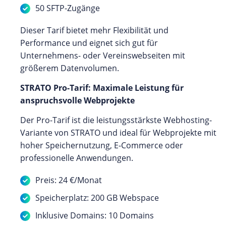
50 SFTP-Zugänge
Dieser Tarif bietet mehr Flexibilität und
Performance und eignet sich gut für
Unternehmens- oder Vereinswebseiten mit
größerem Datenvolumen.
STRATO Pro-Tarif: Maximale Leistung für
anspruchsvolle Webprojekte
Der Pro-Tarif ist die leistungsstärkste Webhosting-
Variante von STRATO und ideal für Webprojekte mit
hoher Speichernutzung, E-Commerce oder
professionelle Anwendungen.
Preis: 24 €/Monat
Speicherplatz: 200 GB Webspace
Inklusive Domains: 10 Domains