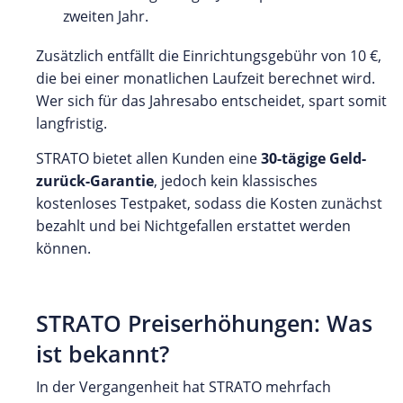
zweiten Jahr.
Zusätzlich entfällt die Einrichtungsgebühr von 10 €,
die bei einer monatlichen Laufzeit berechnet wird.
Wer sich für das Jahresabo entscheidet, spart somit
langfristig.
STRATO bietet allen Kunden eine
30-tägige Geld-
zurück-Garantie
, jedoch kein klassisches
kostenloses Testpaket, sodass die Kosten zunächst
bezahlt und bei Nichtgefallen erstattet werden
können.
STRATO Preiserhöhungen: Was
ist bekannt?
In der Vergangenheit hat STRATO mehrfach