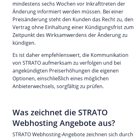
mindestens sechs Wochen vor Inkrafttreten der
Änderung informiert werden müssen. Bei einer
Preisänderung steht den Kunden das Recht zu, den
Vertrag ohne Einhaltung einer Kündigungsfrist zum
Zeitpunkt des Wirksamwerdens der Änderung zu
kündigen.
Es ist daher empfehlenswert, die Kommunikation
von STRATO aufmerksam zu verfolgen und bei
angekündigten Preiserhöhungen die eigenen
Optionen, einschließlich eines möglichen
Anbieterwechsels, sorgfältig zu prüfen.
Was zeichnet die STRATO
Webhosting Angebote aus?
STRATO Webhosting-Angebote zeichnen sich durch