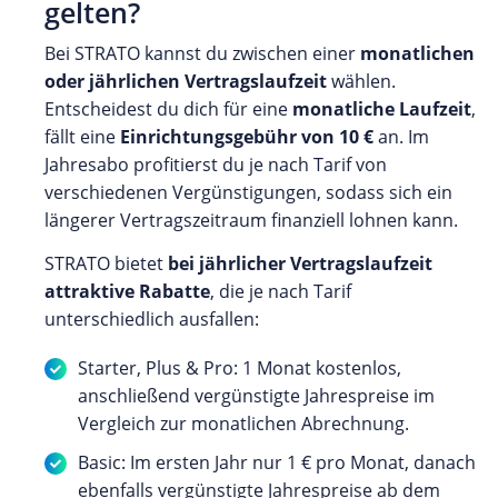
gelten?
Bei STRATO kannst du zwischen einer
monatlichen
oder jährlichen Vertragslaufzeit
wählen.
Entscheidest du dich für eine
monatliche Laufzeit
,
fällt eine
Einrichtungsgebühr von 10 €
an. Im
Jahresabo profitierst du je nach Tarif von
verschiedenen Vergünstigungen, sodass sich ein
längerer Vertragszeitraum finanziell lohnen kann.
STRATO bietet
bei jährlicher Vertragslaufzeit
attraktive Rabatte
, die je nach Tarif
unterschiedlich ausfallen:
Starter, Plus & Pro: 1 Monat kostenlos,
anschließend vergünstigte Jahrespreise im
Vergleich zur monatlichen Abrechnung.
Basic: Im ersten Jahr nur 1 € pro Monat, danach
ebenfalls vergünstigte Jahrespreise ab dem