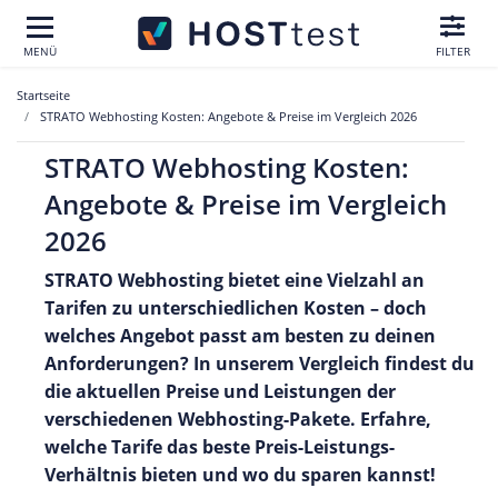
MENÜ
FILTER
Startseite
STRATO Webhosting Kosten: Angebote & Preise im Vergleich 2026
STRATO Webhosting Kosten:
Angebote & Preise im Vergleich
2026
STRATO Webhosting bietet eine Vielzahl an
Tarifen zu unterschiedlichen Kosten – doch
welches Angebot passt am besten zu deinen
Anforderungen? In unserem Vergleich findest du
die aktuellen Preise und Leistungen der
verschiedenen Webhosting-Pakete. Erfahre,
welche Tarife das beste Preis-Leistungs-
Verhältnis bieten und wo du sparen kannst!