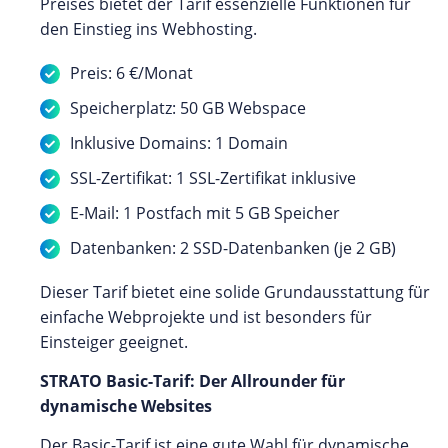
Preises bietet der Tarif essenzielle Funktionen für
den Einstieg ins Webhosting.
Preis: 6 €/Monat
Speicherplatz: 50 GB Webspace
Inklusive Domains: 1 Domain
SSL-Zertifikat: 1 SSL-Zertifikat inklusive
E-Mail: 1 Postfach mit 5 GB Speicher
Datenbanken: 2 SSD-Datenbanken (je 2 GB)
Dieser Tarif bietet eine solide Grundausstattung für
einfache Webprojekte und ist besonders für
Einsteiger geeignet.
STRATO Basic-Tarif: Der Allrounder für
dynamische Websites
Der Basic-Tarif ist eine gute Wahl für dynamische