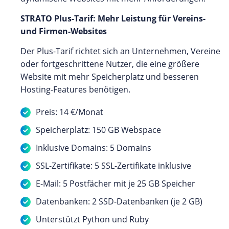
STRATO Plus-Tarif: Mehr Leistung für Vereins-
und Firmen-Websites
Der Plus-Tarif richtet sich an Unternehmen, Vereine
oder fortgeschrittene Nutzer, die eine größere
Website mit mehr Speicherplatz und besseren
Hosting-Features benötigen.
Preis: 14 €/Monat
Speicherplatz: 150 GB Webspace
Inklusive Domains: 5 Domains
SSL-Zertifikate: 5 SSL-Zertifikate inklusive
E-Mail: 5 Postfächer mit je 25 GB Speicher
Datenbanken: 2 SSD-Datenbanken (je 2 GB)
Unterstützt Python und Ruby