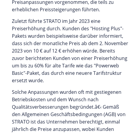
Preisanpassungen vorgenommen, die teils zu
erheblichen Preissteigerungen führten.
Zuletzt führte STRATO im Jahr 2023 eine
Preiserhöhung durch. Kunden des "Hosting Plus"-
Pakets wurden beispielsweise darüber informiert,
dass sich der monatliche Preis ab dem 2. November
2023 von 10 € auf 12 € erhöhen würde. Bereits
zuvor berichteten Kunden von einer Preiserhöhung
um bis zu 60% für alte Tarife wie das "Powerweb
Basic"-Paket, das durch eine neuere Tarifstruktur
ersetzt wurde.
Solche Anpassungen wurden oft mit gestiegenen
Betriebskosten und dem Wunsch nach
Qualitätsverbesserungen begründet.â€‹ Gemäß
den Allgemeinen Geschäftsbedingungen (AGB) von
STRATO ist das Unternehmen berechtigt, einmal
jährlich die Preise anzupassen, wobei Kunden