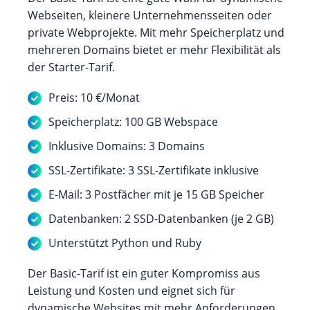
Webseiten, kleinere Unternehmensseiten oder
private Webprojekte. Mit mehr Speicherplatz und
mehreren Domains bietet er mehr Flexibilität als
der Starter-Tarif.
Preis: 10 €/Monat
Speicherplatz: 100 GB Webspace
Inklusive Domains: 3 Domains
SSL-Zertifikate: 3 SSL-Zertifikate inklusive
E-Mail: 3 Postfächer mit je 15 GB Speicher
Datenbanken: 2 SSD-Datenbanken (je 2 GB)
Unterstützt Python und Ruby
Der Basic-Tarif ist ein guter Kompromiss aus
Leistung und Kosten und eignet sich für
dynamische Websites mit mehr Anforderungen.