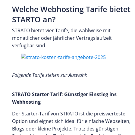
Welche Webhosting Tarife bietet
STARTO an?
STRATO bietet vier Tarife, die wahlweise mit
monatlicher oder jährlicher Vertragslaufzeit
verfügbar sind.
Folgende Tarife stehen zur Auswahl:
STRATO Starter-Tarif: Günstiger Einstieg ins
Webhosting
Der Starter-Tarif von STRATO ist die preiswerteste
Option und eignet sich ideal für einfache Webseiten,
Blogs oder kleine Projekte. Trotz des günstigen