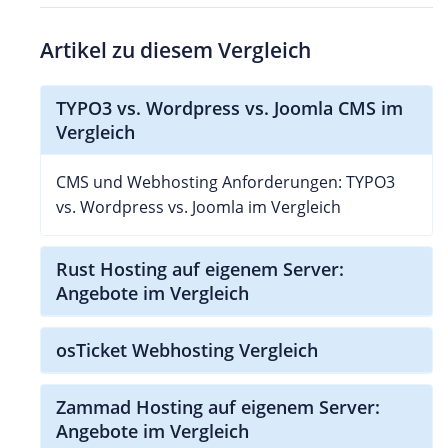
Artikel zu diesem Vergleich
TYPO3 vs. Wordpress vs. Joomla CMS im
Vergleich
CMS und Webhosting Anforderungen: TYPO3
vs. Wordpress vs. Joomla im Vergleich
Rust Hosting auf eigenem Server:
Angebote im Vergleich
osTicket Webhosting Vergleich
Zammad Hosting auf eigenem Server:
Angebote im Vergleich