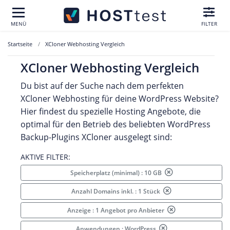
MENÜ
FILTER
Startseite
XCloner Webhosting Vergleich
XCloner Webhosting Vergleich
Du bist auf der Suche nach dem perfekten
XCloner Webhosting für deine WordPress Website?
Hier findest du spezielle Hosting Angebote, die
optimal für den Betrieb des beliebten WordPress
Backup-Plugins XCloner ausgelegt sind:
AKTIVE FILTER:
Speicherplatz (minimal) : 10 GB
Anzahl Domains inkl. : 1 Stück
Anzeige : 1 Angebot pro Anbieter
Anwendungen : WordPress