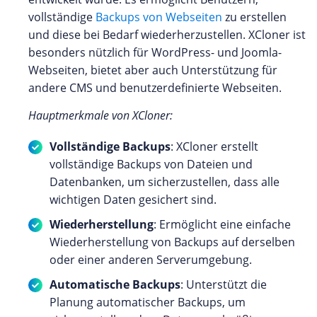
vollständige
Backups von Webseiten
zu erstellen
und diese bei Bedarf wiederherzustellen. XCloner ist
besonders nützlich für WordPress- und Joomla-
Webseiten, bietet aber auch Unterstützung für
andere CMS und benutzerdefinierte Webseiten.
Hauptmerkmale von XCloner:
Vollständige Backups
: XCloner erstellt
vollständige Backups von Dateien und
Datenbanken, um sicherzustellen, dass alle
wichtigen Daten gesichert sind.
Wiederherstellung
: Ermöglicht eine einfache
Wiederherstellung von Backups auf derselben
oder einer anderen Serverumgebung.
Automatische Backups
: Unterstützt die
Planung automatischer Backups, um