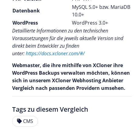
MySQL 5.0+ bzw. MariaDB
Datenbank
10.0+
WordPress
WordPress 3.0+
Detaillierte Informationen zu den technischen
Voraussetzungen für die jeweils aktuelle Version sind
direkt beim Entwickler zu finden
unter:
https://docs.xcloner.com/#/
Webmaster, die ihre mithilfe von XCloner ihre
WordPress Backups verwalten möchten, können
sich in unserem XCloner Webhosting Anbieter
Vergleich nach passenden Providern umsehen.
Tags zu diesem Vergleich
CMS