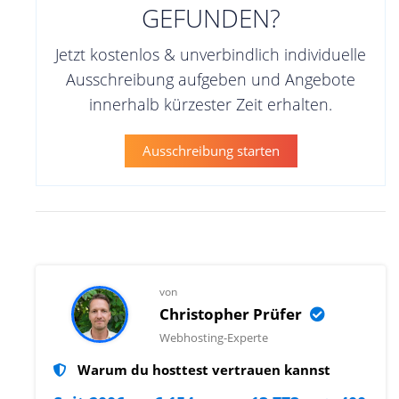
GEFUNDEN?
Jetzt kostenlos & unverbindlich individuelle
Ausschreibung aufgeben und Angebote
innerhalb kürzester Zeit erhalten.
Ausschreibung starten
von
Christopher Prüfer
Webhosting-Experte
Warum du hosttest vertrauen kannst