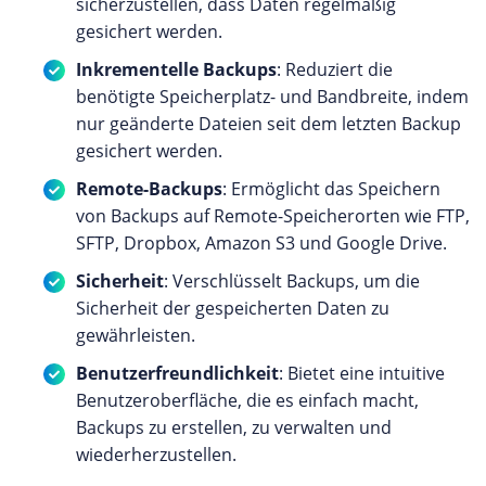
sicherzustellen, dass Daten regelmäßig
gesichert werden.
Inkrementelle Backups
: Reduziert die
benötigte Speicherplatz- und Bandbreite, indem
nur geänderte Dateien seit dem letzten Backup
gesichert werden.
Remote-Backups
: Ermöglicht das Speichern
von Backups auf Remote-Speicherorten wie FTP,
SFTP, Dropbox, Amazon S3 und Google Drive.
Sicherheit
: Verschlüsselt Backups, um die
Sicherheit der gespeicherten Daten zu
gewährleisten.
Benutzerfreundlichkeit
: Bietet eine intuitive
Benutzeroberfläche, die es einfach macht,
Backups zu erstellen, zu verwalten und
wiederherzustellen.