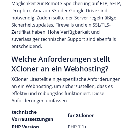
Möglichkeit zur Remote-Speicherung auf FTP, SFTP,
Dropbox, Amazon S3 oder Google Drive sind
notwendig. Zudem sollte der Server regelmäßige
Sicherheitsupdates, Firewalls und ein SSL/TLS-
Zertifikat haben. Hohe Verfügbarkeit und
zuverlässiger technischer Support sind ebenfalls
entscheidend.
Welche Anforderungen stellt
XCloner an ein Webhosting?
XCloner Litestellt einige spezifische Anforderungen
an ein Webhosting, um sicherzustellen, dass es
effektiv und reibungslos funktioniert. Diese
Anforderungen umfassen:
technische
für XCloner
Vorraussetzungen
PHP Version
PHP 7.1+