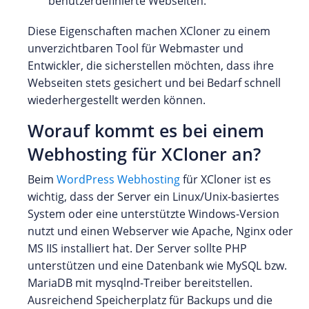
benutzerdefinierte Webseiten.
Diese Eigenschaften machen XCloner zu einem
unverzichtbaren Tool für Webmaster und
Entwickler, die sicherstellen möchten, dass ihre
Webseiten stets gesichert und bei Bedarf schnell
wiederhergestellt werden können.
Worauf kommt es bei einem
Webhosting für XCloner an?
Beim
WordPress Webhosting
für XCloner ist es
wichtig, dass der Server ein Linux/Unix-basiertes
System oder eine unterstützte Windows-Version
nutzt und einen Webserver wie Apache, Nginx oder
MS IIS installiert hat. Der Server sollte PHP
unterstützen und eine Datenbank wie MySQL bzw.
MariaDB mit mysqlnd-Treiber bereitstellen.
Ausreichend Speicherplatz für Backups und die