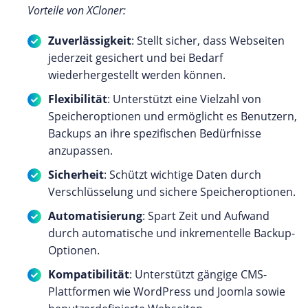
Vorteile von XCloner:
Zuverlässigkeit
: Stellt sicher, dass Webseiten
jederzeit gesichert und bei Bedarf
wiederhergestellt werden können.
Flexibilität
: Unterstützt eine Vielzahl von
Speicheroptionen und ermöglicht es Benutzern,
Backups an ihre spezifischen Bedürfnisse
anzupassen.
Sicherheit
: Schützt wichtige Daten durch
Verschlüsselung und sichere Speicheroptionen.
Automatisierung
: Spart Zeit und Aufwand
durch automatische und inkrementelle Backup-
Optionen.
Kompatibilität
: Unterstützt gängige CMS-
Plattformen wie WordPress und Joomla sowie