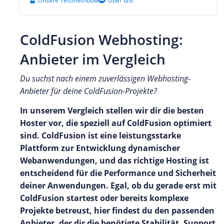
Unsere Testmethodik
Über uns
ColdFusion Webhosting:
Anbieter im Vergleich
Du suchst nach einem zuverlässigen Webhosting-
Anbieter für deine ColdFusion-Projekte?
In unserem Vergleich stellen wir dir die besten
Hoster vor, die speziell auf ColdFusion optimiert
sind. ColdFusion ist eine leistungsstarke
Plattform zur Entwicklung dynamischer
Webanwendungen, und das richtige Hosting ist
entscheidend für die Performance und Sicherheit
deiner Anwendungen. Egal, ob du gerade erst mit
ColdFusion startest oder bereits komplexe
Projekte betreust, hier findest du den passenden
Anbieter, der dir die benötigte Stabilität, Support