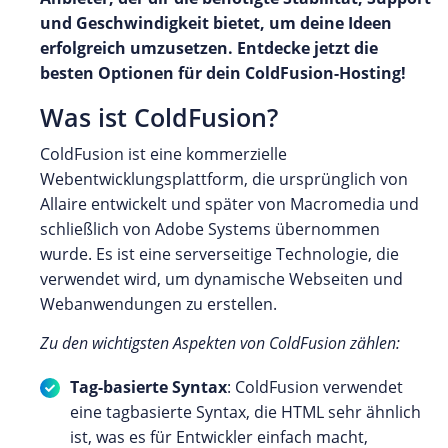
und Geschwindigkeit bietet, um deine Ideen
erfolgreich umzusetzen. Entdecke jetzt die
besten Optionen für dein ColdFusion-Hosting!
Was ist ColdFusion?
ColdFusion ist eine kommerzielle
Webentwicklungsplattform, die ursprünglich von
Allaire entwickelt und später von Macromedia und
schließlich von Adobe Systems übernommen
wurde. Es ist eine serverseitige Technologie, die
verwendet wird, um dynamische Webseiten und
Webanwendungen zu erstellen.
Zu den wichtigsten Aspekten von ColdFusion zählen:
Tag-basierte Syntax
: ColdFusion verwendet
eine tagbasierte Syntax, die HTML sehr ähnlich
ist, was es für Entwickler einfach macht,