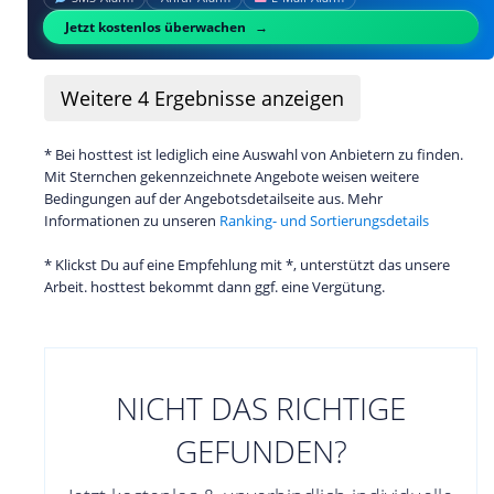
Jetzt kostenlos überwachen
Weitere
4
Ergebnisse anzeigen
* Bei hosttest ist lediglich eine Auswahl von Anbietern zu finden.
Mit Sternchen gekennzeichnete Angebote weisen weitere
Bedingungen auf der Angebotsdetailseite aus. Mehr
Informationen zu unseren
Ranking- und Sortierungsdetails
* Klickst Du auf eine Empfehlung mit *, unterstützt das unsere
Arbeit. hosttest bekommt dann ggf. eine Vergütung.
NICHT DAS RICHTIGE
GEFUNDEN?