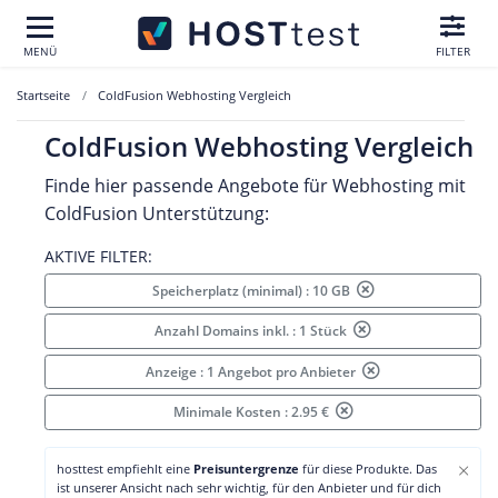
MENÜ
FILTER
Startseite
ColdFusion Webhosting Vergleich
ColdFusion Webhosting Vergleich
Finde hier passende Angebote für Webhosting mit
ColdFusion Unterstützung:
AKTIVE FILTER:
Speicherplatz (minimal) : 10 GB
Anzahl Domains inkl. : 1 Stück
Anzeige : 1 Angebot pro Anbieter
Minimale Kosten : 2.95 €
×
hosttest empfiehlt eine
Preisuntergrenze
für diese Produkte. Das
ist unserer Ansicht nach sehr wichtig, für den Anbieter und für dich