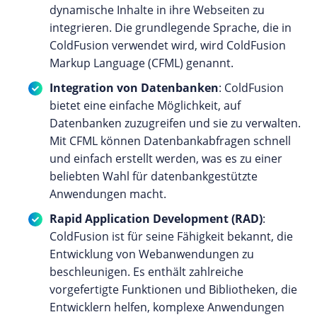
dynamische Inhalte in ihre Webseiten zu
integrieren. Die grundlegende Sprache, die in
ColdFusion verwendet wird, wird ColdFusion
Markup Language (CFML) genannt.
Integration von Datenbanken
: ColdFusion
bietet eine einfache Möglichkeit, auf
Datenbanken zuzugreifen und sie zu verwalten.
Mit CFML können Datenbankabfragen schnell
und einfach erstellt werden, was es zu einer
beliebten Wahl für datenbankgestützte
Anwendungen macht.
Rapid Application Development (RAD)
:
ColdFusion ist für seine Fähigkeit bekannt, die
Entwicklung von Webanwendungen zu
beschleunigen. Es enthält zahlreiche
vorgefertigte Funktionen und Bibliotheken, die
Entwicklern helfen, komplexe Anwendungen