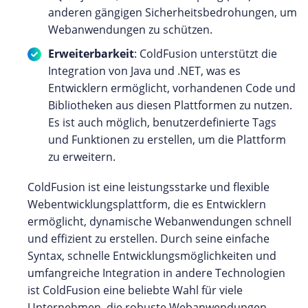
anderen gängigen Sicherheitsbedrohungen, um
Webanwendungen zu schützen.
Erweiterbarkeit
: ColdFusion unterstützt die
Integration von Java und .NET, was es
Entwicklern ermöglicht, vorhandenen Code und
Bibliotheken aus diesen Plattformen zu nutzen.
Es ist auch möglich, benutzerdefinierte Tags
und Funktionen zu erstellen, um die Plattform
zu erweitern.
ColdFusion ist eine leistungsstarke und flexible
Webentwicklungsplattform, die es Entwicklern
ermöglicht, dynamische Webanwendungen schnell
und effizient zu erstellen. Durch seine einfache
Syntax, schnelle Entwicklungsmöglichkeiten und
umfangreiche Integration in andere Technologien
ist ColdFusion eine beliebte Wahl für viele
Unternehmen, die robuste Webanwendungen