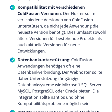
Kompatibilität mit verschiedenen
ColdFusion-Versionen
: Der Hoster sollte
verschiedene Versionen von ColdFusion
unterstützen, da nicht jede Anwendung die
neueste Version benötigt. Dies umfasst sowohl
ältere Versionen für bestehende Projekte als
auch aktuelle Versionen für neue
Entwicklungen.
Datenbankunterstützung
: ColdFusion-
Anwendungen benötigen oft eine
Datenbankverbindung. Der Webhoster sollte
daher Unterstützung für gängige
Datenbanksysteme wie Microsoft SQL Server,
MySQL, PostgreSQL oder Oracle bieten. Die
Integration sollte nahtlos und ohne
Kompatibilitätsprobleme möglich sein.