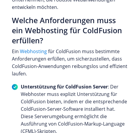
entwickeln möchten.
Welche Anforderungen muss
ein Webhosting für ColdFusion
erfüllen?
Ein
Webhosting
für ColdFusion muss bestimmte
Anforderungen erfüllen, um sicherzustellen, dass
ColdFusion-Anwendungen reibungslos und effizient
laufen.
Unterstützung für ColdFusion Server
: Der
Webhoster muss explizit Unterstützung für
ColdFusion bieten, indem er die entsprechende
ColdFusion-Server-Software installiert hat.
Diese Serverumgebung ermöglicht die
Ausführung von ColdFusion-Markup-Language
(CFML)-Skripten.