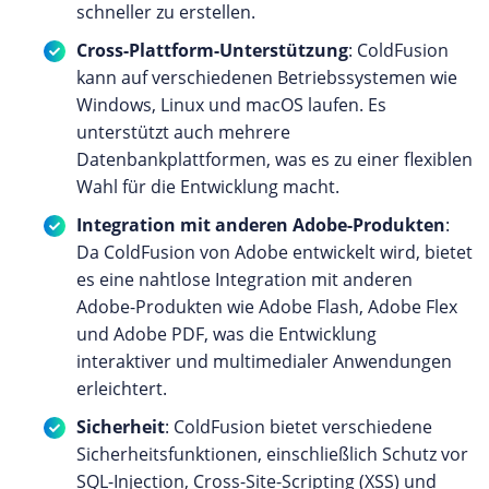
schneller zu erstellen.
Cross-Plattform-Unterstützung
: ColdFusion
kann auf verschiedenen Betriebssystemen wie
Windows, Linux und macOS laufen. Es
unterstützt auch mehrere
Datenbankplattformen, was es zu einer flexiblen
Wahl für die Entwicklung macht.
Integration mit anderen Adobe-Produkten
:
Da ColdFusion von Adobe entwickelt wird, bietet
es eine nahtlose Integration mit anderen
Adobe-Produkten wie Adobe Flash, Adobe Flex
und Adobe PDF, was die Entwicklung
interaktiver und multimedialer Anwendungen
erleichtert.
Sicherheit
: ColdFusion bietet verschiedene
Sicherheitsfunktionen, einschließlich Schutz vor
SQL-Injection, Cross-Site-Scripting (XSS) und