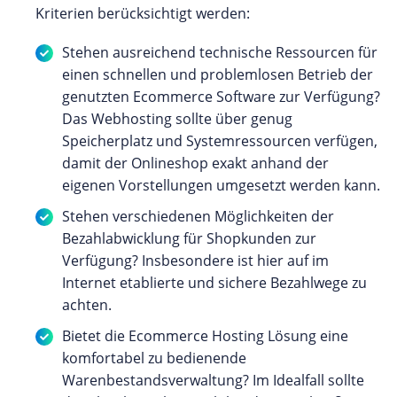
Kriterien berücksichtigt werden:
Stehen ausreichend technische Ressourcen für
einen schnellen und problemlosen Betrieb der
genutzten Ecommerce Software zur Verfügung?
Das Webhosting sollte über genug
Speicherplatz und Systemressourcen verfügen,
damit der Onlineshop exakt anhand der
eigenen Vorstellungen umgesetzt werden kann.
Stehen verschiedenen Möglichkeiten der
Bezahlabwicklung für Shopkunden zur
Verfügung? Insbesondere ist hier auf im
Internet etablierte und sichere Bezahlwege zu
achten.
Bietet die Ecommerce Hosting Lösung eine
komfortabel zu bedienende
Warenbestandsverwaltung? Im Idealfall sollte