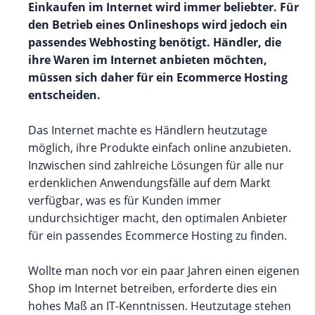
Einkaufen im Internet wird immer beliebter. Für
den Betrieb eines Onlineshops wird jedoch ein
passendes Webhosting benötigt. Händler, die
ihre Waren im Internet anbieten möchten,
müssen sich daher für ein Ecommerce Hosting
entscheiden.
Das Internet machte es Händlern heutzutage
möglich, ihre Produkte einfach online anzubieten.
Inzwischen sind zahlreiche Lösungen für alle nur
erdenklichen Anwendungsfälle auf dem Markt
verfügbar, was es für Kunden immer
undurchsichtiger macht, den optimalen Anbieter
für ein passendes Ecommerce Hosting zu finden.
Wollte man noch vor ein paar Jahren einen eigenen
Shop im Internet betreiben, erforderte dies ein
hohes Maß an IT-Kenntnissen. Heutzutage stehen