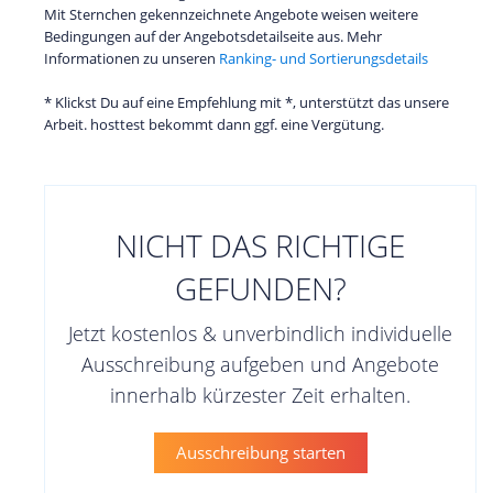
Mit Sternchen gekennzeichnete Angebote weisen weitere
Bedingungen auf der Angebotsdetailseite aus. Mehr
Informationen zu unseren
Ranking- und Sortierungsdetails
* Klickst Du auf eine Empfehlung mit *, unterstützt das unsere
Arbeit. hosttest bekommt dann ggf. eine Vergütung.
NICHT DAS RICHTIGE
GEFUNDEN?
Jetzt kostenlos & unverbindlich individuelle
Ausschreibung aufgeben und Angebote
innerhalb kürzester Zeit erhalten.
Ausschreibung starten