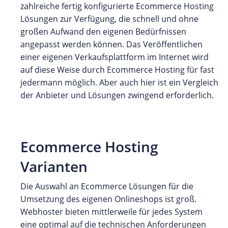
zahlreiche fertig konfigurierte Ecommerce Hosting
Lösungen zur Verfügung, die schnell und ohne
großen Aufwand den eigenen Bedürfnissen
angepasst werden können. Das Veröffentlichen
einer eigenen Verkaufsplattform im Internet wird
auf diese Weise durch Ecommerce Hosting für fast
jedermann möglich. Aber auch hier ist ein Vergleich
der Anbieter und Lösungen zwingend erforderlich.
Ecommerce Hosting
Varianten
Die Auswahl an Ecommerce Lösungen für die
Umsetzung des eigenen Onlineshops ist groß.
Webhoster bieten mittlerweile für jedes System
eine optimal auf die technischen Anforderungen