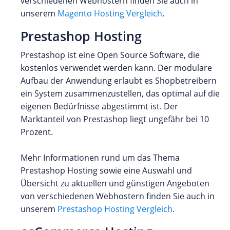
verschiedenen Webhostern finden Sie auch in
unserem
Magento Hosting Vergleich
.
Prestashop Hosting
Prestashop ist eine Open Source Software, die
kostenlos verwendet werden kann. Der modulare
Aufbau der Anwendung erlaubt es Shopbetreibern
ein System zusammenzustellen, das optimal auf die
eigenen Bedürfnisse abgestimmt ist. Der
Marktanteil von Prestashop liegt ungefähr bei 10
Prozent.
Mehr Informationen rund um das Thema
Prestashop Hosting sowie eine Auswahl und
Übersicht zu aktuellen und günstigen Angeboten
von verschiedenen Webhostern finden Sie auch in
unserem
Prestashop Hosting Vergleich
.