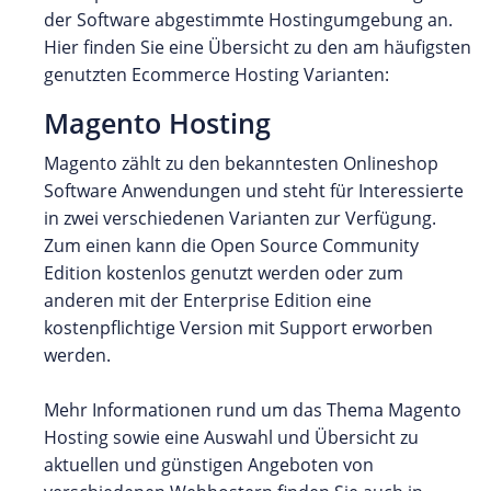
der Software abgestimmte Hostingumgebung an.
Hier finden Sie eine Übersicht zu den am häufigsten
genutzten Ecommerce Hosting Varianten:
Magento Hosting
Magento zählt zu den bekanntesten Onlineshop
Software Anwendungen und steht für Interessierte
in zwei verschiedenen Varianten zur Verfügung.
Zum einen kann die Open Source Community
Edition kostenlos genutzt werden oder zum
anderen mit der Enterprise Edition eine
kostenpflichtige Version mit Support erworben
werden.
Mehr Informationen rund um das Thema Magento
Hosting sowie eine Auswahl und Übersicht zu
aktuellen und günstigen Angeboten von