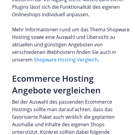
Plugins lässt sich die Funktionalität des eigenen
Onlineshops individuell anpassen.
Mehr Informationen rund um das Thema Shopware
Hosting sowie eine Auswahl und Übersicht zu
aktuellen und günstigen Angeboten von
verschiedenen Webhostern finden Sie auch in
unserem
Shopware Hosting Vergleich
.
Ecommerce Hosting
Angebote vergleichen
Bei der Auswahl des passenden Ecommerce
Hostings sollte man darauf achten, dass das
favorisierte Paket auch wirklich die geplanten
Ausmaße und Inhalte des eigenen Shops
unterstützt. Konkret sollten dabei folgende