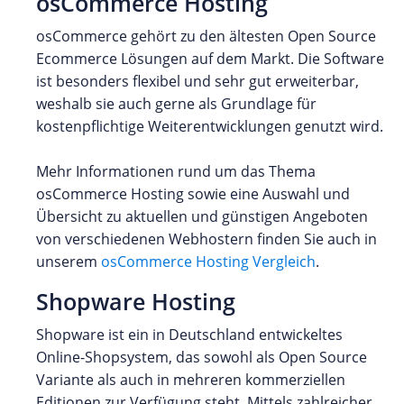
osCommerce Hosting
osCommerce gehört zu den ältesten Open Source
Ecommerce Lösungen auf dem Markt. Die Software
ist besonders flexibel und sehr gut erweiterbar,
weshalb sie auch gerne als Grundlage für
kostenpflichtige Weiterentwicklungen genutzt wird.
Mehr Informationen rund um das Thema
osCommerce Hosting sowie eine Auswahl und
Übersicht zu aktuellen und günstigen Angeboten
von verschiedenen Webhostern finden Sie auch in
unserem
osCommerce Hosting Vergleich
.
Shopware Hosting
Shopware ist ein in Deutschland entwickeltes
Online-Shopsystem, das sowohl als Open Source
Variante als auch in mehreren kommerziellen
Editionen zur Verfügung steht. Mittels zahlreicher