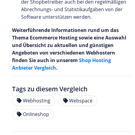
der Shopbetreiber auch bei den regelmäßigen
Abrechnungs- und Statistikaufgaben von der
Software unterstützen werden.
Weiterführende Informationen rund um das
Thema Ecommerce Hosting sowie eine Auswahl
und Übersicht zu aktuellen und günstigen
Angeboten von verschiedenen Webhostern
finden Sie auch in unserem
Shop Hosting
Anbieter Vergleich
.
Tags zu diesem Vergleich
Webhosting
Webspace
Onlineshop