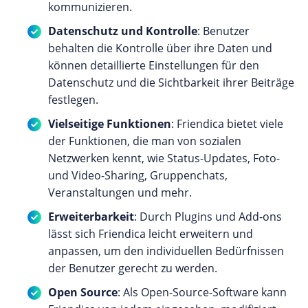
kommunizieren.
Datenschutz und Kontrolle
: Benutzer
behalten die Kontrolle über ihre Daten und
können detaillierte Einstellungen für den
Datenschutz und die Sichtbarkeit ihrer Beiträge
festlegen.
Vielseitige Funktionen
: Friendica bietet viele
der Funktionen, die man von sozialen
Netzwerken kennt, wie Status-Updates, Foto-
und Video-Sharing, Gruppenchats,
Veranstaltungen und mehr.
Erweiterbarkeit
: Durch Plugins und Add-ons
lässt sich Friendica leicht erweitern und
anpassen, um den individuellen Bedürfnissen
der Benutzer gerecht zu werden.
Open Source
: Als Open-Source-Software kann