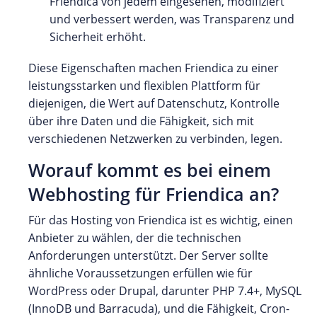
Friendica von jedem eingesehen, modifiziert
und verbessert werden, was Transparenz und
Sicherheit erhöht.
Diese Eigenschaften machen Friendica zu einer
leistungsstarken und flexiblen Plattform für
diejenigen, die Wert auf Datenschutz, Kontrolle
über ihre Daten und die Fähigkeit, sich mit
verschiedenen Netzwerken zu verbinden, legen.
Worauf kommt es bei einem
Webhosting für Friendica an?
Für das Hosting von Friendica ist es wichtig, einen
Anbieter zu wählen, der die technischen
Anforderungen unterstützt. Der Server sollte
ähnliche Voraussetzungen erfüllen wie für
WordPress oder Drupal, darunter PHP 7.4+, MySQL
(InnoDB und Barracuda), und die Fähigkeit, Cron-