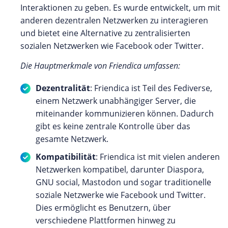
Interaktionen zu geben. Es wurde entwickelt, um mit
anderen dezentralen Netzwerken zu interagieren
und bietet eine Alternative zu zentralisierten
sozialen Netzwerken wie Facebook oder Twitter.
Die Hauptmerkmale von Friendica umfassen:
Dezentralität
: Friendica ist Teil des Fediverse,
einem Netzwerk unabhängiger Server, die
miteinander kommunizieren können. Dadurch
gibt es keine zentrale Kontrolle über das
gesamte Netzwerk.
Kompatibilität
: Friendica ist mit vielen anderen
Netzwerken kompatibel, darunter Diaspora,
GNU social, Mastodon und sogar traditionelle
soziale Netzwerke wie Facebook und Twitter.
Dies ermöglicht es Benutzern, über
verschiedene Plattformen hinweg zu