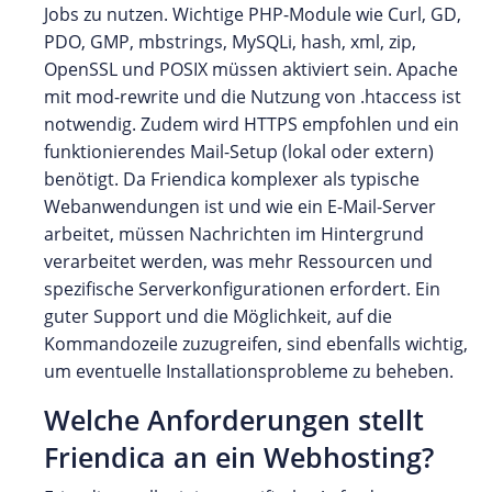
Jobs zu nutzen. Wichtige PHP-Module wie Curl, GD,
PDO, GMP, mbstrings, MySQLi, hash, xml, zip,
OpenSSL und POSIX müssen aktiviert sein. Apache
mit mod-rewrite und die Nutzung von .htaccess ist
notwendig. Zudem wird HTTPS empfohlen und ein
funktionierendes Mail-Setup (lokal oder extern)
benötigt. Da Friendica komplexer als typische
Webanwendungen ist und wie ein E-Mail-Server
arbeitet, müssen Nachrichten im Hintergrund
verarbeitet werden, was mehr Ressourcen und
spezifische Serverkonfigurationen erfordert. Ein
guter Support und die Möglichkeit, auf die
Kommandozeile zuzugreifen, sind ebenfalls wichtig,
um eventuelle Installationsprobleme zu beheben.
Welche Anforderungen stellt
Friendica an ein Webhosting?