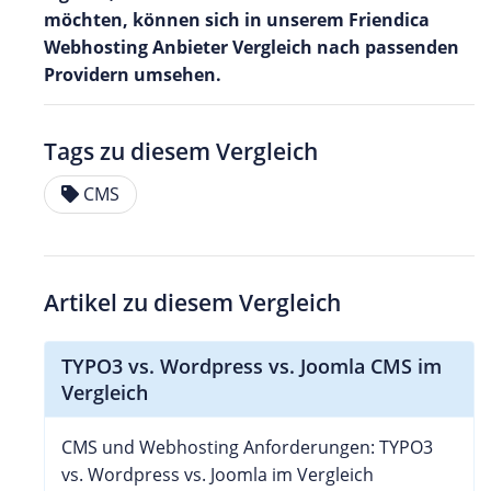
möchten, können sich in unserem Friendica
Webhosting Anbieter Vergleich nach passenden
Providern umsehen.
Tags zu diesem Vergleich
CMS
Artikel zu diesem Vergleich
TYPO3 vs. Wordpress vs. Joomla CMS im
Vergleich
CMS und Webhosting Anforderungen: TYPO3
vs. Wordpress vs. Joomla im Vergleich