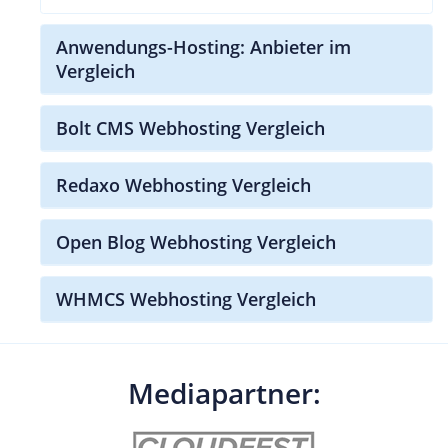
Anwendungs-Hosting: Anbieter im
Vergleich
Bolt CMS Webhosting Vergleich
Redaxo Webhosting Vergleich
Open Blog Webhosting Vergleich
WHMCS Webhosting Vergleich
Mediapartner: