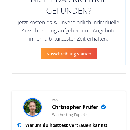
GEFUNDEN?
Jetzt kostenlos & unverbindlich individuelle
Ausschreibung aufgeben und Angebote
innerhalb kürzester Zeit erhalten.
Ausschreibung starten
von
Christopher Prüfer
Webhosting-Experte
Warum du hosttest vertrauen kannst