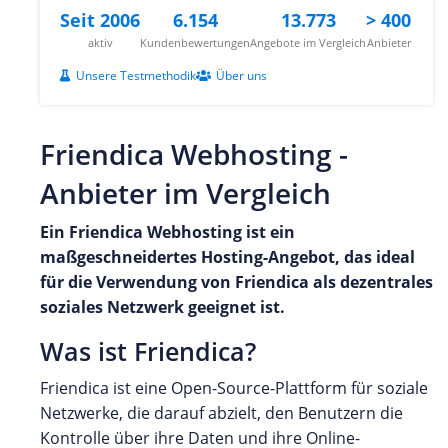
Seit 2006
6.154
13.773
> 400
aktiv
Kundenbewertungen
Angebote im Vergleich
Anbieter
Unsere Testmethodik
Über uns
Friendica Webhosting -
Anbieter im Vergleich
Ein Friendica
Webhosting ist ein
maßgeschneidertes Hosting-Angebot, das ideal
für die Verwendung von Friendica
als dezentrales
soziales Netzwerk geeignet ist.
Was ist Friendica?
Friendica ist eine Open-Source-Plattform für soziale
Netzwerke, die darauf abzielt, den Benutzern die
Kontrolle über ihre Daten und ihre Online-