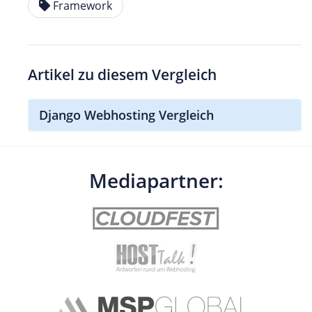
Framework
Artikel zu diesem Vergleich
Django Webhosting Vergleich
Mediapartner: