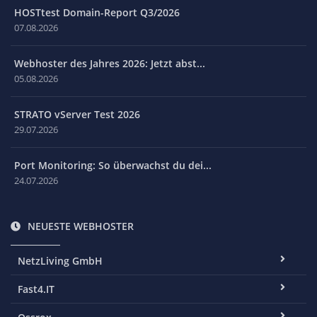
HOSTtest Domain-Report Q3/2026
07.08.2026
Webhoster des Jahres 2026: Jetzt abst...
05.08.2026
STRATO vServer Test 2026
29.07.2026
Port Monitoring: So überwachst du dei...
24.07.2026
NEUESTE WEBHOSTER
NetzLiving GmbH
Fast4.IT