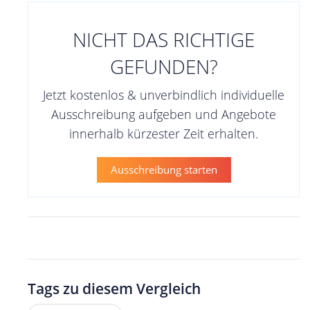
NICHT DAS RICHTIGE
GEFUNDEN?
Jetzt kostenlos & unverbindlich individuelle
Ausschreibung aufgeben und Angebote
innerhalb kürzester Zeit erhalten.
Ausschreibung starten
Tags zu diesem Vergleich