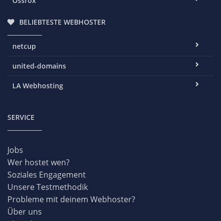
Ossrox
BELIEBTESTE WEBHOSTER
netcup
united-domains
LA Webhosting
SERVICE
Jobs
Wer hostet wen?
Soziales Engagement
Unsere Testmethodik
Probleme mit deinem Webhoster?
Über uns