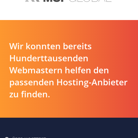
Wir konnten bereits
Hunderttausenden
Webmastern helfen den
passenden Hosting-Anbieter
zu finden.