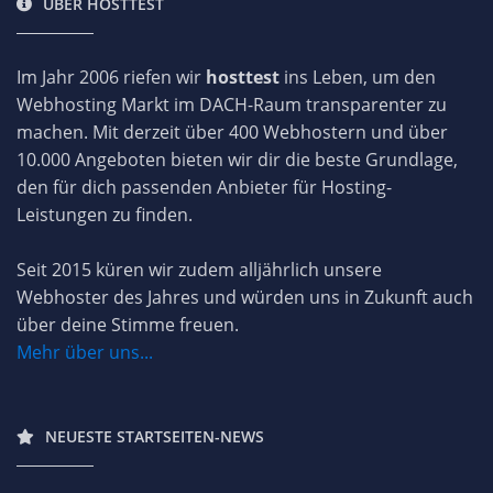
ÜBER HOSTTEST
Im Jahr 2006 riefen wir
hosttest
ins Leben, um den
Webhosting Markt im DACH-Raum transparenter zu
machen. Mit derzeit über 400 Webhostern und über
10.000 Angeboten bieten wir dir die beste Grundlage,
den für dich passenden Anbieter für Hosting-
Leistungen zu finden.
Seit 2015 küren wir zudem alljährlich unsere
Webhoster des Jahres und würden uns in Zukunft auch
über deine Stimme freuen.
Mehr über uns...
NEUESTE STARTSEITEN-NEWS